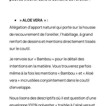
» ALOE VERA » :
Allégation d’apport naturel qui porte sur la housse
de recouvrement de l’oreiller, l’habillage, à grand
renfort de dessins et mentions directement tissés
sur le coutil.
Je renvoie sur « Bambou » pour le détail des
intentions en la matière. Vous trouverez parfois
même à la fois les mentions « Bambou » et « Aloé
vera » incrustées conjointement dans le coutil
d’enveloppe.
Nous lisons des descriptifs où il est question d’une
enveloppe 100% polyester « traitée à l’aloé vera et