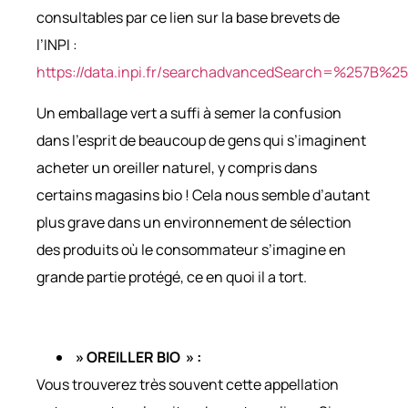
consultables par ce lien sur la base brevets de
l’INPI :
https://data.inpi.fr/searchadvancedSearch=%257B
Un emballage vert a suffi à semer la confusion
dans l’esprit de beaucoup de gens qui s’imaginent
acheter un oreiller naturel, y compris dans
certains magasins bio ! Cela nous semble d’autant
plus grave dans un environnement de sélection
des produits où le consommateur s’imagine en
grande partie protégé, ce en quoi il a tort.
» OREILLER BIO » :
Vous trouverez très souvent cette appellation