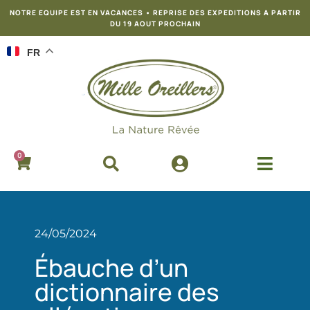
NOTRE EQUIPE EST EN VACANCES • REPRISE DES EXPEDITIONS A PARTIR
DU 19 AOUT PROCHAIN
FR
0
24/05/2024
Ébauche d’un
dictionnaire des