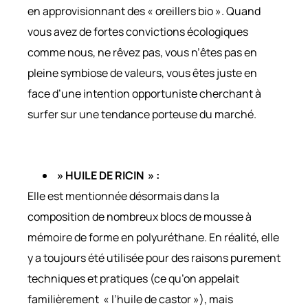
en approvisionnant des « oreillers bio ». Quand
vous avez de fortes convictions écologiques
comme nous, ne rêvez pas, vous n’êtes pas en
pleine symbiose de valeurs, vous êtes juste en
face d’une intention opportuniste cherchant à
surfer sur une tendance porteuse du marché.
» HUILE DE RICIN » :
Elle est mentionnée désormais dans la
composition de nombreux blocs de mousse à
mémoire de forme en polyuréthane. En réalité, elle
y a toujours été utilisée pour des raisons purement
techniques et pratiques (ce qu’on appelait
familièrement « l’huile de castor »), mais