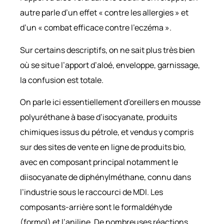
autre parle d’un effet « contre les allergies » et
d’un « combat efficace contre l’eczéma ».
Sur certains descriptifs, on ne sait plus très bien
où se situe l’apport d’aloé, enveloppe, garnissage,
la confusion est totale.
On parle ici essentiellement d’oreillers en mousse
polyuréthane à base d’isocyanate, produits
chimiques issus du pétrole, et vendus y compris
sur des sites de vente en ligne de produits bio,
avec en composant principal notamment le
diisocyanate de diphénylméthane, connu dans
l’industrie sous le raccourci de MDI. Les
composants-arrière sont le formaldéhyde
(formol) et l’aniline. De nombreuses réactions