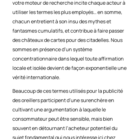
votre moteur de recherche incite chaque acteur à
utiliser les termes les plus employés… en somme,
chacun entretient à son insu des mythes et
fantasmes cumulatifs, et contribue à faire passer
des châteaux de cartes pour des citadelles. Nous
sommes en présence d’un système
concentrationnaire dans lequel toute affirmation
locale et isolée devient de façon exponentielle une
vérité internationale.
Beaucoup de ces termes utilisés pour la publicité
des oreillers participent d’une surenchère en
cultivant une argumentation à laquelle le
consommateur peut être sensible, mais bien
souvent en détournant l’acheteur potentiel du
sujet fondamental qui nous intéresse ici chez