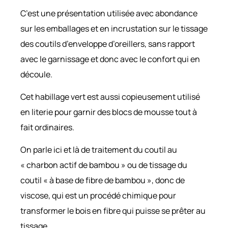
C’est une présentation utilisée avec abondance
sur les emballages et en incrustation sur le tissage
des coutils d’enveloppe d’oreillers, sans rapport
avec le garnissage et donc avec le confort qui en
découle.
Cet habillage vert est aussi copieusement utilisé
en literie pour garnir des blocs de mousse tout à
fait ordinaires.
On parle ici et là de traitement du coutil au
« charbon actif de bambou » ou de tissage du
coutil « à base de fibre de bambou », donc de
viscose, qui est un procédé chimique pour
transformer le bois en fibre qui puisse se prêter au
tissage.