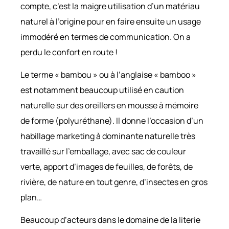
compte, c’est la maigre utilisation d’un matériau
naturel à l’origine pour en faire ensuite un usage
immodéré en termes de communication. On a
perdu le confort en route !
Le terme « bambou » ou à l’anglaise « bamboo »
est notamment beaucoup utilisé en caution
naturelle sur des oreillers en mousse à mémoire
de forme (polyuréthane). Il donne l’occasion d’un
habillage marketing à dominante naturelle très
travaillé sur l’emballage, avec sac de couleur
verte, apport d’images de feuilles, de forêts, de
rivière, de nature en tout genre, d’insectes en gros
plan…
Beaucoup d’acteurs dans le domaine de la literie