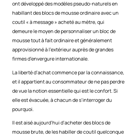
ont développé des modèles pseudo-naturels en
habillant des blocs de mousse ordinaire avec un
coutil « à message » acheté au mètre, qui
demeure le moyen de personnaliser un bloc de
mousse tout à fait ordinaire et généralement
approvisionné à l’extérieur auprès de grandes
firmes d’envergure internationale.
La liberté d’achat commence par la connaissance,
et il appartient au consommateur de ne pas perdre
de vue la notion essentielle qui est le confort. Si
elle est évacuée, à chacun de s’interroger du
pourquoi.
Il est aisé aujourd’hui d’acheter des blocs de
mousse brute, de les habiller de coutil quelconque