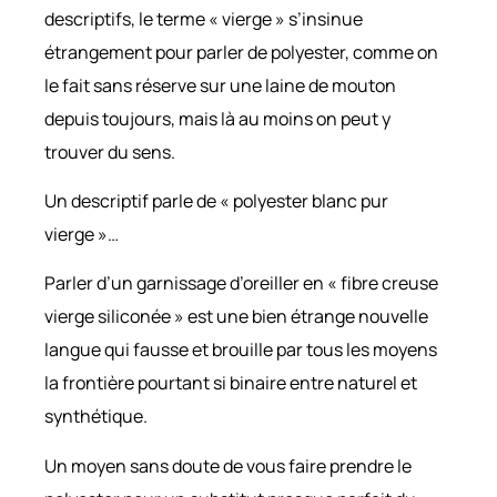
descriptifs, le terme « vierge » s’insinue
étrangement pour parler de polyester, comme on
le fait sans réserve sur une laine de mouton
depuis toujours, mais là au moins on peut y
trouver du sens.
Un descriptif parle de « polyester blanc pur
vierge »…
Parler d’un garnissage d’oreiller en « fibre creuse
vierge siliconée » est une bien étrange nouvelle
langue qui fausse et brouille par tous les moyens
la frontière pourtant si binaire entre naturel et
synthétique.
Un moyen sans doute de vous faire prendre le