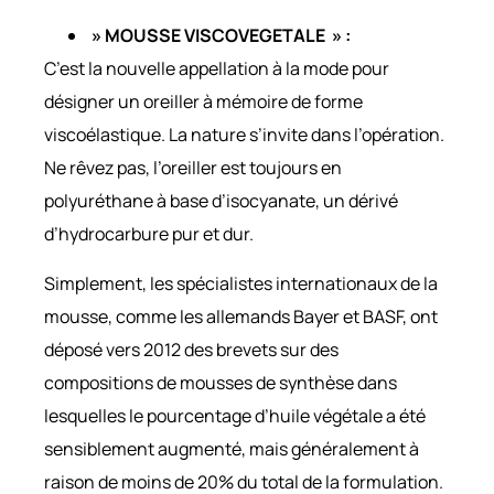
» MOUSSE VISCOVEGETALE » :
C’est la nouvelle appellation à la mode pour
désigner un oreiller à mémoire de forme
viscoélastique. La nature s’invite dans l’opération.
Ne rêvez pas, l’oreiller est toujours en
polyuréthane à base d’isocyanate, un dérivé
d’hydrocarbure pur et dur.
Simplement, les spécialistes internationaux de la
mousse, comme les allemands Bayer et BASF, ont
déposé vers 2012 des brevets sur des
compositions de mousses de synthèse dans
lesquelles le pourcentage d’huile végétale a été
sensiblement augmenté, mais généralement à
raison de moins de 20% du total de la formulation.