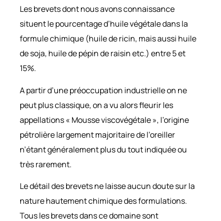
Les brevets dont nous avons connaissance
situent le pourcentage d’huile végétale dans la
formule chimique (huile de ricin, mais aussi huile
de soja, huile de pépin de raisin etc.) entre 5 et
15%.
A partir d’une préoccupation industrielle on ne
peut plus classique, on a vu alors fleurir les
appellations « Mousse viscovégétale », l’origine
pétrolière largement majoritaire de l’oreiller
n’étant généralement plus du tout indiquée ou
très rarement.
Le détail des brevets ne laisse aucun doute sur la
nature hautement chimique des formulations.
Tous les brevets dans ce domaine sont