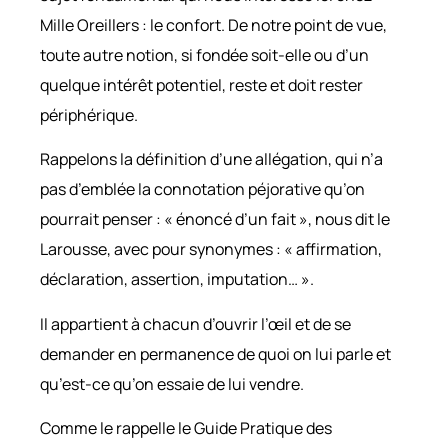
Mille Oreillers : le confort. De notre point de vue,
toute autre notion, si fondée soit-elle ou d’un
quelque intérêt potentiel, reste et doit rester
périphérique.
Rappelons la définition d’une allégation, qui n’a
pas d’emblée la connotation péjorative qu’on
pourrait penser : « énoncé d’un fait », nous dit le
Larousse, avec pour synonymes : « affirmation,
déclaration, assertion, imputation… ».
Il appartient à chacun d’ouvrir l’œil et de se
demander en permanence de quoi on lui parle et
qu’est-ce qu’on essaie de lui vendre.
Comme le rappelle le Guide Pratique des