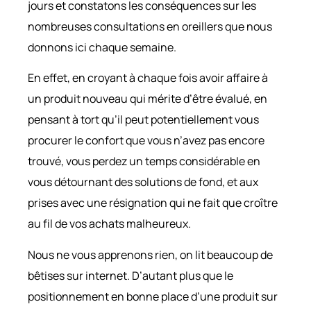
jours et constatons les conséquences sur les
nombreuses consultations en oreillers que nous
donnons ici chaque semaine.
En effet, en croyant à chaque fois avoir affaire à
un produit nouveau qui mérite d’être évalué, en
pensant à tort qu’il peut potentiellement vous
procurer le confort que vous n’avez pas encore
trouvé, vous perdez un temps considérable en
vous détournant des solutions de fond, et aux
prises avec une résignation qui ne fait que croître
au fil de vos achats malheureux.
Nous ne vous apprenons rien, on lit beaucoup de
bêtises sur internet. D’autant plus que le
positionnement en bonne place d’une produit sur