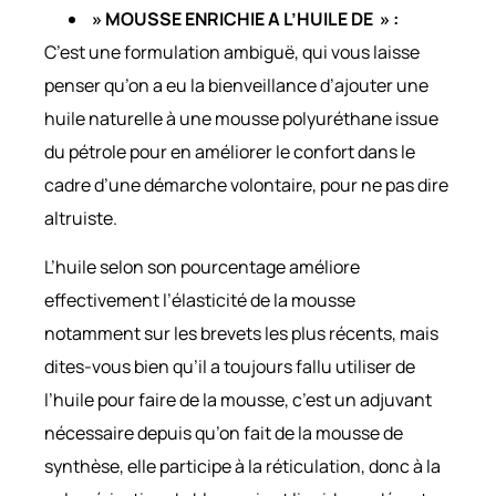
» MOUSSE ENRICHIE A L’HUILE DE » :
C’est une formulation ambiguë, qui vous laisse
penser qu’on a eu la bienveillance d’ajouter une
huile naturelle à une mousse polyuréthane issue
du pétrole pour en améliorer le confort dans le
cadre d’une démarche volontaire, pour ne pas dire
altruiste.
L’huile selon son pourcentage améliore
effectivement l’élasticité de la mousse
notamment sur les brevets les plus récents, mais
dites-vous bien qu’il a toujours fallu utiliser de
l’huile pour faire de la mousse, c’est un adjuvant
nécessaire depuis qu’on fait de la mousse de
synthèse, elle participe à la réticulation, donc à la