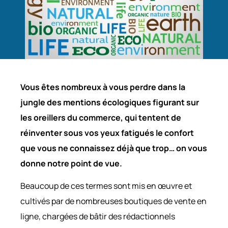
Vous êtes nombreux à vous perdre dans la
jungle des mentions écologiques figurant sur
les oreillers du commerce, qui tentent de
réinventer sous vos yeux fatigués le confort
que vous ne connaissez déjà que trop… on vous
donne notre point de vue.
Beaucoup de ces termes sont mis en œuvre et
cultivés par de nombreuses boutiques de vente en
ligne, chargées de bâtir des rédactionnels