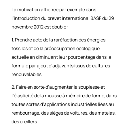
La motivation affichée par exemple dans
l’introduction du brevet international BASF du 29
novembre 2012 est double :
1. Prendre acte de la raréfaction des énergies
fossiles et de la préoccupation écologique
actuelle en diminuant leur pourcentage dans la
formule par ajout d’adjuvants issus de cultures
renouvelables.
2. Faire en sorte d’augmenter la souplesse et
l’élasticité de la mousse à mémoire de forme, dans
toutes sortes d’applications industrielles liées au
rembourrage, des sièges de voitures, des matelas,
des oreillers…