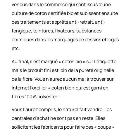
vendus dans le commerce qui sont issus d’une
culture de coton certifiée bio et subissent ensuite
des traitements et apprêts anti-retrait, anti-
fongique, teintures, fixateurs, substances
chimiques dans les marquages de dessins et logos
etc.
Au final, il est marqué « coton bio » sur l’étiquette
mais le produit fini est loin de la pureté originelle
de la fibre. Vous n’aurez aucun mal à trouver sur
internet l’oreiller « coton bio » qui est garni en
fibres 100% polyester !
Vous l’aurez compris, le naturel fait vendre. Les
centrales d’achat ne sont pas en reste. Elles
sollicitent les fabricants pour faire des « coups »