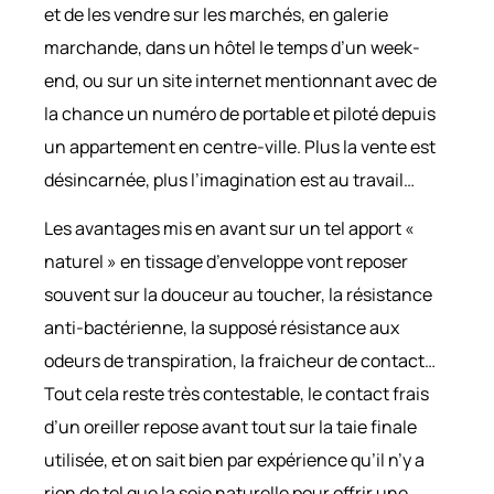
et de les vendre sur les marchés, en galerie
marchande, dans un hôtel le temps d’un week-
end, ou sur un site internet mentionnant avec de
la chance un numéro de portable et piloté depuis
un appartement en centre-ville. Plus la vente est
désincarnée, plus l’imagination est au travail…
Les avantages mis en avant sur un tel apport «
naturel » en tissage d’enveloppe vont reposer
souvent sur la douceur au toucher, la résistance
anti-bactérienne, la supposé résistance aux
odeurs de transpiration, la fraicheur de contact…
Tout cela reste très contestable, le contact frais
d’un oreiller repose avant tout sur la taie finale
utilisée, et on sait bien par expérience qu’il n’y a
rien de tel que la soie naturelle pour offrir une