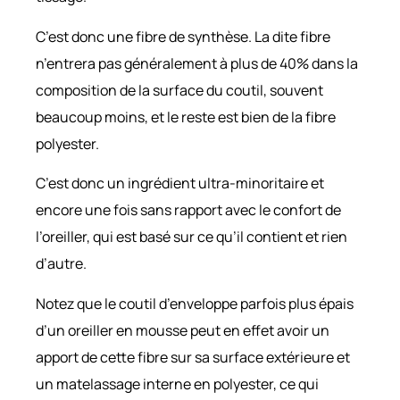
C’est donc une fibre de synthèse. La dite fibre
n’entrera pas généralement à plus de 40% dans la
composition de la surface du coutil, souvent
beaucoup moins, et le reste est bien de la fibre
polyester.
C’est donc un ingrédient ultra-minoritaire et
encore une fois sans rapport avec le confort de
l’oreiller, qui est basé sur ce qu’il contient et rien
d’autre.
Notez que le coutil d’enveloppe parfois plus épais
d’un oreiller en mousse peut en effet avoir un
apport de cette fibre sur sa surface extérieure et
un matelassage interne en polyester, ce qui