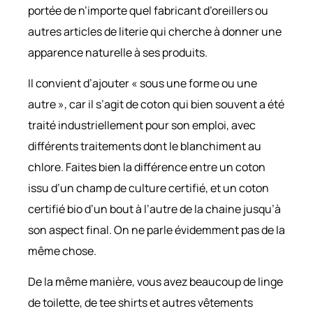
portée de n’importe quel fabricant d’oreillers ou
autres articles de literie qui cherche à donner une
apparence naturelle à ses produits.
Il convient d’ajouter « sous une forme ou une
autre », car il s’agit de coton qui bien souvent a été
traité industriellement pour son emploi, avec
différents traitements dont le blanchiment au
chlore. Faites bien la différence entre un coton
issu d’un champ de culture certifié, et un coton
certifié bio d’un bout à l’autre de la chaine jusqu’à
son aspect final. On ne parle évidemment pas de la
même chose.
De la même manière, vous avez beaucoup de linge
de toilette, de tee shirts et autres vêtements