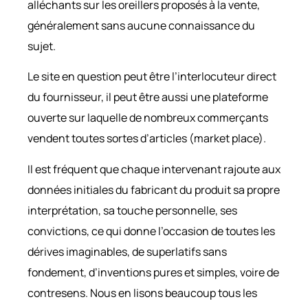
alléchants sur les oreillers proposés à la vente,
généralement sans aucune connaissance du
sujet.
Le site en question peut être l’interlocuteur direct
du fournisseur, il peut être aussi une plateforme
ouverte sur laquelle de nombreux commerçants
vendent toutes sortes d’articles (market place).
Il est fréquent que chaque intervenant rajoute aux
données initiales du fabricant du produit sa propre
interprétation, sa touche personnelle, ses
convictions, ce qui donne l’occasion de toutes les
dérives imaginables, de superlatifs sans
fondement, d’inventions pures et simples, voire de
contresens. Nous en lisons beaucoup tous les