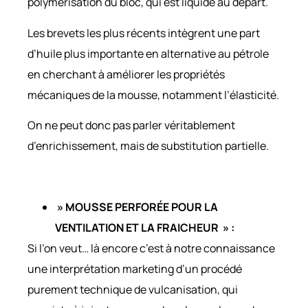
polymérisation du bloc, qui est liquide au départ.
Les brevets les plus récents intègrent une part
d’huile plus importante en alternative au pétrole
en cherchant à améliorer les propriétés
mécaniques de la mousse, notamment l’élasticité.
On ne peut donc pas parler véritablement
d’enrichissement, mais de substitution partielle.
» MOUSSE PERFORÉE POUR LA
VENTILATION ET LA FRAICHEUR » :
Si l’on veut… là encore c’est à notre connaissance
une interprétation marketing d’un procédé
purement technique de vulcanisation, qui