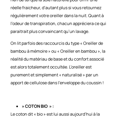
réelle fraicheur, d’autant plus si vous retournez
régulièrement votre oreiller dans la nuit. Quant à
l’odeur de transpiration, chacun appréciera ce qui
paraitrait plus convaincant qu’un lavage.
On lit parfois des raccourcis du type « Oreiller de
bambou à mémoire » ou « Oreiller en bambou », la
réalité du matériau de base et du confort associé
est alors totalement occultée. L’oreiller est
purement et simplement « naturalisé » par un
apport de cellulose dans l’enveloppe du coussin !
» COTON BIO » :
Le coton dit « bio » est lui aussi aujourd’hui à la