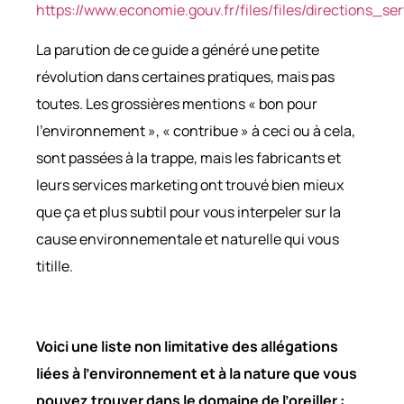
https://www.economie.gouv.fr/files/files/directions_
La parution de ce guide a généré une petite
révolution dans certaines pratiques, mais pas
toutes. Les grossières mentions « bon pour
l’environnement », « contribue » à ceci ou à cela,
sont passées à la trappe, mais les fabricants et
leurs services marketing ont trouvé bien mieux
que ça et plus subtil pour vous interpeler sur la
cause environnementale et naturelle qui vous
titille.
Voici une liste non limitative des allégations
liées à l’environnement et à la nature que vous
pouvez trouver dans le domaine de l’oreiller :