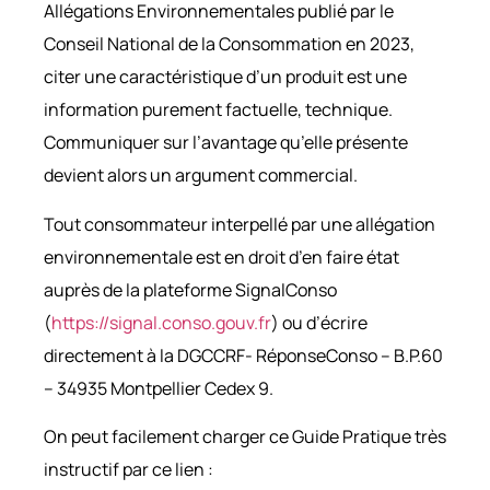
Allégations Environnementales publié par le
Conseil National de la Consommation en 2023,
citer une caractéristique d’un produit est une
information purement factuelle, technique.
Communiquer sur l’avantage qu’elle présente
devient alors un argument commercial.
Tout consommateur interpellé par une allégation
environnementale est en droit d’en faire état
auprès de la plateforme SignalConso
(
https://signal.conso.gouv.fr
) ou d’écrire
directement à la DGCCRF- RéponseConso – B.P.60
– 34935 Montpellier Cedex 9.
On peut facilement charger ce Guide Pratique très
instructif par ce lien :