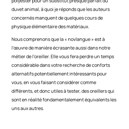
polyester pour un substitut presque parfait du
duvet animal, à quoi je réponds que les auteurs
concernés manquent de quelques cours de
physique élémentaire des matériaux.
Nous comprenons que la « novlangue » est à
l’œuvre de manière écrasante aussi dans notre
métier de l’oreiller. Elle vous fera perdre un temps
considérable dans votre recherche de conforts
alternatifs potentiellement intéressants pour
vous, en vous faisant considérer comme
différents, et donc utiles à tester, des oreillers qui
sont en réalité fondamentalement équivalents les
uns aux autres.