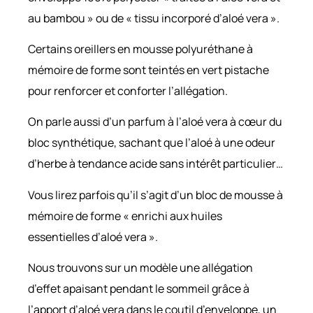
au bambou » ou de « tissu incorporé d’aloé vera ».
Certains oreillers en mousse polyuréthane à
mémoire de forme sont teintés en vert pistache
pour renforcer et conforter l’allégation.
On parle aussi d’un parfum à l’aloé vera à cœur du
bloc synthétique, sachant que l’aloé à une odeur
d’herbe à tendance acide sans intérêt particulier…
Vous lirez parfois qu’il s’agit d’un bloc de mousse à
mémoire de forme « enrichi aux huiles
essentielles d’aloé vera ».
Nous trouvons sur un modèle une allégation
d’effet apaisant pendant le sommeil grâce à
l’apport d’aloé vera dans le coutil d’enveloppe, un