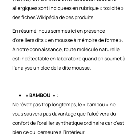
allergiques sont indiquées en rubrique « toxicité »
des fiches Wikipédia de ces produits.
En résumé, nous sommes ici en présence
d’oreillers dits « en mousse à mémoire de forme ».
A notre connaissance, toute molécule naturelle
est indétectable en laboratoire quand on soumet à
l’analyse un bloc de la dite mousse.
» BAMBOU » :
Ne rêvez pas trop longtemps, le « bambou » ne
vous sauvera pas davantage que l’aloé vera du
confort de l’oreiller synthétique ordinaire car c’est
bien ce qui demeure à l’intérieur.