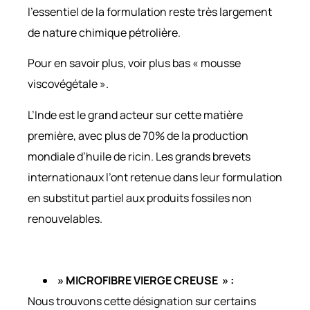
l’essentiel de la formulation reste très largement
de nature chimique pétrolière.
Pour en savoir plus, voir plus bas « mousse
viscovégétale ».
L’Inde est le grand acteur sur cette matière
première, avec plus de 70% de la production
mondiale d’huile de ricin. Les grands brevets
internationaux l’ont retenue dans leur formulation
en substitut partiel aux produits fossiles non
renouvelables.
» MICROFIBRE VIERGE CREUSE » :
Nous trouvons cette désignation sur certains