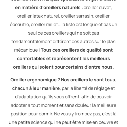
en matière d’oreillers naturels :
oreiller duvet,
oreiller latex naturel, oreiller sarrasin, oreiller
épeautre, oreiller millet… la liste est longue et pas un
seul de ces oreillers qui ne soit pas
fondamentalement différent des autres sur le plan
mécanique !
Tous ces oreillers de qualité sont
confortables et représentent les meilleurs
oreillers qui soient pour certains d’entre nous.
Oreiller ergonomique ? Nos oreillers le sont tous,
chacun à leur manière
, par la liberté de réglage et
d’adaptation qu’ils vous offrent, afin de pouvoir
adopter à tout moment et sans douleur la meilleure
position pour dormir. Ne vous y trompez pas, c’est là
une petite science qui ne peut être mise en oeuvre et