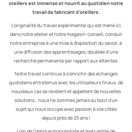
oreillers est immense et nourrit au quotidien notre
travail de fabricant d’oreillers.
L’originalité du travail expérimental qui est mené ici
dans notre atelier et notre magasin-conseil, conduit
notre entreprise à une mise à disposition du savoir, à
une diffusion des apprentissages, doublée d’une
recherche permanente par rapport aux attentes.
Notre travail continue à s’enrichir des échanges
quotidiens entretenus avec les utilisateurs finaux, de
nouveaux cas se révèlent et appellent de nouvelles
solutions… nous ne sommes jamais au bout d’un
sujet qui nous occupe avec passion à vos côtés
depuis près de 25 ans !
Loin de l’optique monopoliste et mercantile de