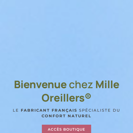
Bienvenue
chez
Mille
Oreillers®
LE
FABRICANT FRANÇAIS
SPÉCIALISTE DU
CONFORT NATUREL
ACCÈS BOUTIQUE