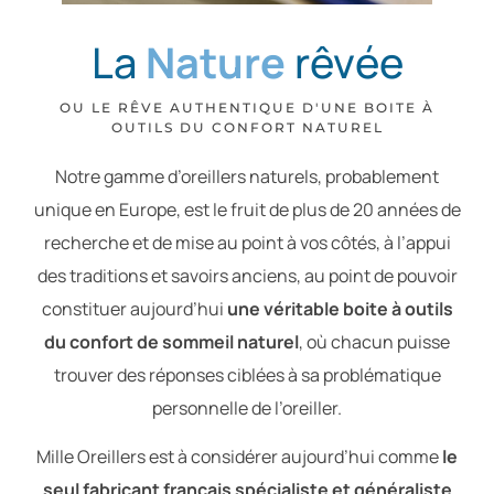
La
Nature
rêvée
OU LE RÊVE AUTHENTIQUE D'UNE BOITE À
OUTILS DU CONFORT NATUREL
Notre gamme d’oreillers naturels, probablement
unique en Europe, est le fruit de plus de 20 années de
recherche et de mise au point à vos côtés, à l’appui
des traditions et savoirs anciens, au point de pouvoir
constituer aujourd’hui
une véritable boite à outils
du confort de sommeil naturel
, où chacun puisse
trouver des réponses ciblées à sa problématique
personnelle de l’oreiller.
Mille Oreillers est à considérer aujourd’hui comme
le
seul fabricant français spécialiste et généraliste