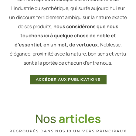
l’industrie du synthétique, qui surfe aujourd’hui sur
un discours terriblement ambigu sur la nature exacte
de ses produits,
nous considérons que nous
touchons ici à quelque chose de noble et
d’essentiel, en un mot, de vertueux.
Noblesse,
élégance, proximité avec la nature, bon sens et vertu
sont à la portée de chacun d’entre nous.
ACCÉDER AUX PUBLICATIONS
Nos
articles
REGROUPÉS DANS NOS 10 UNIVERS PRINCIPAUX