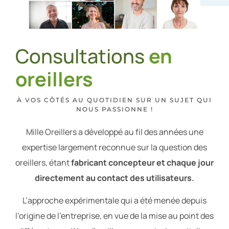
Consultations
en
oreillers
À VOS CÔTÉS AU QUOTIDIEN SUR UN SUJET QUI
NOUS PASSIONNE !
Mille Oreillers a développé au fil des années une
expertise largement reconnue sur la question des
oreillers, étant
fabricant concepteur et chaque jour
directement au contact des utilisateurs.
L’approche expérimentale qui a été menée depuis
l’origine de l’entreprise, en vue de la mise au point des