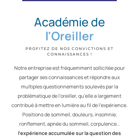
Académie de
l'Oreiller
PROFITEZ DE NOS CONVICTIONS ET
CONNAISSANCES !
Notre entreprise est fréquemment sollicitée pour
partager ses connaissances et répondre aux
multiples questionnements soulevés par la
problématique de l’oreiller, qu’elle a largement
contribué à mettre en lumière au fil de l’expérience.
Positions de sommeil, douleurs, insomnie,
ronflement, apnée du sommeil, corpulence…
l’expérience accumulée sur la question des