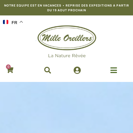
NOTRE EQUIPE EST EN VACANCES • REPRISE DES EXPEDITIONS A PARTIR
DU 19 AOUT PROCHAIN
FR
0