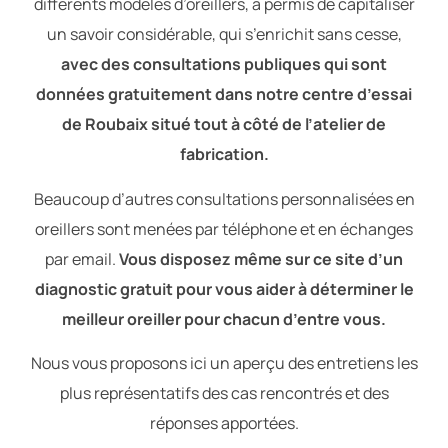
différents modèles d’oreillers, a permis de capitaliser
un savoir considérable, qui s’enrichit sans cesse,
avec des consultations publiques qui sont
données gratuitement dans notre centre d’essai
de Roubaix situé tout à côté de l’atelier de
fabrication.
Beaucoup d’autres consultations personnalisées en
oreillers sont menées par téléphone et en échanges
par email.
Vous disposez même sur ce site d’un
diagnostic gratuit pour vous aider à déterminer le
meilleur oreiller pour chacun d’entre vous.
Nous vous proposons ici un aperçu des entretiens les
plus représentatifs des cas rencontrés et des
réponses apportées.