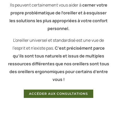
Ils peuvent certainement vous aider à
cerner votre
propre problématique de l’oreiller et à esquisser
les solutions les plus appropriées à votre confort
personnel.
L’oreiller universel et standardisé est une vue de
l’esprit et n’existe pas.
C’est précisément parce
qu’ils sont tous naturels et issus de multiples
ressources différentes que nos oreillers sont tous
des oreillers ergonomiques pour certains d’entre
vous !
ACCÉDER AUX CONSULTATIONS