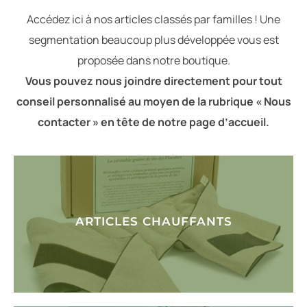
Accédez ici à nos articles classés par familles ! Une
segmentation beaucoup plus développée vous est
proposée dans notre boutique.
Vous pouvez nous joindre directement pour tout
conseil personnalisé au moyen de la rubrique « Nous
contacter » en tête de notre page d’accueil.
ARTICLES CHAUFFANTS
VOIR LES PRODUITS