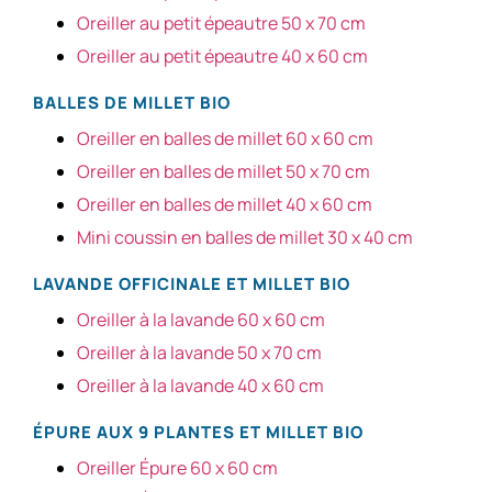
Oreiller au petit épeautre 50 x 70 cm
Oreiller au petit épeautre 40 x 60 cm
BALLES DE MILLET BIO
Oreiller en balles de millet 60 x 60 cm
Oreiller en balles de millet 50 x 70 cm
Oreiller en balles de millet 40 x 60 cm
Mini coussin en balles de millet 30 x 40 cm
LAVANDE OFFICINALE ET MILLET BIO
Oreiller à la lavande 60 x 60 cm
Oreiller à la lavande 50 x 70 cm
Oreiller à la lavande 40 x 60 cm
ÉPURE AUX 9 PLANTES ET MILLET BIO
Oreiller Épure 60 x 60 cm