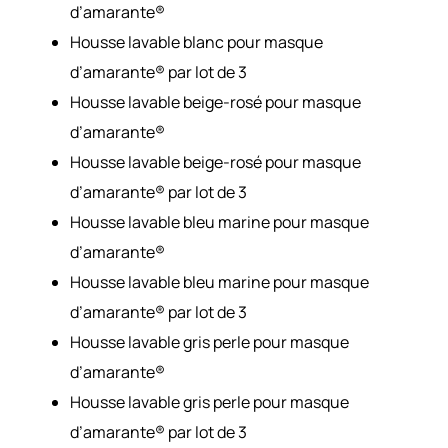
d’amarante®
Housse lavable blanc pour masque
d’amarante® par lot de 3
Housse lavable beige-rosé pour masque
d’amarante®
Housse lavable beige-rosé pour masque
d’amarante® par lot de 3
Housse lavable bleu marine pour masque
d’amarante®
Housse lavable bleu marine pour masque
d’amarante® par lot de 3
Housse lavable gris perle pour masque
d’amarante®
Housse lavable gris perle pour masque
d’amarante® par lot de 3