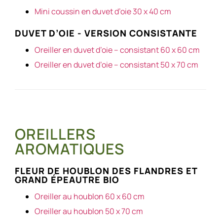
Mini coussin en duvet d’oie 30 x 40 cm
DUVET D’OIE - VERSION CONSISTANTE
Oreiller en duvet d’oie – consistant 60 x 60 cm
Oreiller en duvet d’oie – consistant 50 x 70 cm
OREILLERS
AROMATIQUES
FLEUR DE HOUBLON DES FLANDRES ET
GRAND ÉPEAUTRE BIO
Oreiller au houblon 60 x 60 cm
Oreiller au houblon 50 x 70 cm