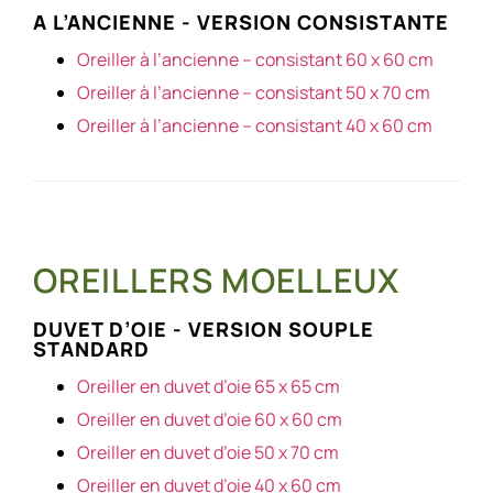
A L’ANCIENNE - VERSION CONSISTANTE
Oreiller à l’ancienne – consistant 60 x 60 cm
Oreiller à l’ancienne – consistant 50 x 70 cm
Oreiller à l’ancienne – consistant 40 x 60 cm
OREILLERS MOELLEUX
DUVET D’OIE - VERSION SOUPLE
STANDARD
Oreiller en duvet d’oie 65 x 65 cm
Oreiller en duvet d’oie 60 x 60 cm
Oreiller en duvet d’oie 50 x 70 cm
Oreiller en duvet d’oie 40 x 60 cm