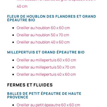
40 cm
FLEUR DE HOUBLON DES FLANDRES ET GRAND
ÉPEAUTRE BIO
Oreiller au houblon 60 x 60 cm
Oreiller au houblon 50 x 70 cm
Oreiller au houblon 40 x 60 cm
MILLEPERTUIS ET GRAND ÉPEAUTRE BIO
Oreiller au millepertuis 60 x 60 cm
Oreiller au millepertuis 50 x 70 cm
Oreiller au millepertuis 40 x 60 cm
FERMES ET FLUIDES
BALLES DE PETIT ÉPEAUTRE DE HAUTE
PROVENCE
Oreiller au petit épeautre 60 x 60 cm