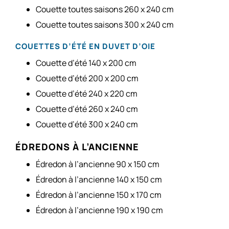
Couette toutes saisons 260 x 240 cm
Couette toutes saisons 300 x 240 cm
COUETTES D’ÉTÉ EN DUVET D’OIE
Couette d’été 140 x 200 cm
Couette d’été 200 x 200 cm
Couette d’été 240 x 220 cm
Couette d’été 260 x 240 cm
Couette d’été 300 x 240 cm
ÉDREDONS À L’ANCIENNE
Édredon à l’ancienne 90 x 150 cm
Édredon à l’ancienne 140 x 150 cm
Édredon à l’ancienne 150 x 170 cm
Édredon à l’ancienne 190 x 190 cm