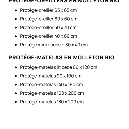
PROTÈGE-OREILLERS EN MOLLETON BIO
Protège-oreiller 65 x 65 cm
Protège-oreiller 60 x 60 cm
Protège-oreiller 50 x 70 cm
Protège-oreiller 40 x 60 cm
Protège mini coussin 30 x 40 cm
PROTÈGE-MATELAS EN MOLLETON BIO
Protège-matelas lit bébé 60 x 120 cm
Protège-matelas 90 x 190 cm
Protège-matelas 140 x 190 cm
Protège-matelas 160 x 200 cm
Protège-matelas 180 x 200 cm