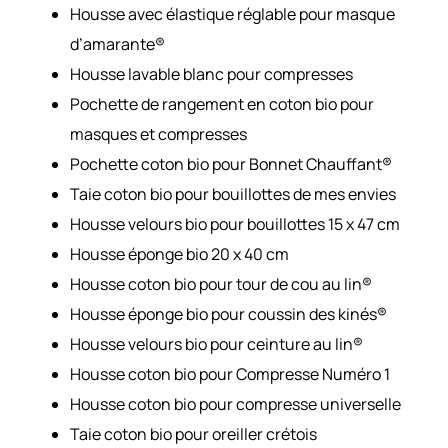
Housse avec élastique réglable pour masque
d’amarante®
Housse lavable blanc pour compresses
Pochette de rangement en coton bio pour
masques et compresses
Pochette coton bio pour Bonnet Chauffant®
Taie coton bio pour bouillottes de mes envies
Housse velours bio pour bouillottes 15 x 47 cm
Housse éponge bio 20 x 40 cm
Housse coton bio pour tour de cou au lin®
Housse éponge bio pour coussin des kinés®
Housse velours bio pour ceinture au lin®
Housse coton bio pour Compresse Numéro 1
Housse coton bio pour compresse universelle
Taie coton bio pour oreiller crétois