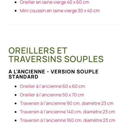
Oreiller en laine vierge 40 x 60 cm
Mini coussin en laine vierge 30 x 40 cm
OREILLERS ET
TRAVERSINS SOUPLES
A L’ANCIENNE - VERSION SOUPLE
STANDARD
Oreiller à l’ancienne 60 x 60 cm
Oreiller à l’ancienne 50 x 70 cm
Traversin à l’ancienne 90 cm, diamètre 23 cm
Traversin à l’ancienne 140 cm, diamètre 23 cm
Traversin à l’ancienne 160 cm, diamètre 23 cm