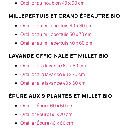
Oreiller au houblon 40 x 60 cm
MILLEPERTUIS ET GRAND ÉPEAUTRE BIO
Oreiller au millepertuis 60 x 60 cm
Oreiller au millepertuis 50 x 70 cm
Oreiller au millepertuis 40 x 60 cm
LAVANDE OFFICINALE ET MILLET BIO
Oreiller à la lavande 60 x 60 cm
Oreiller à la lavande 50 x 70 cm
Oreiller à la lavande 40 x 60 cm
ÉPURE AUX 9 PLANTES ET MILLET BIO
Oreiller Épure 60 x 60 cm
Oreiller Épure 50 x 70 cm
Oreiller Épure 40 x 60 cm