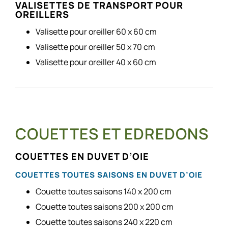
VALISETTES DE TRANSPORT POUR
OREILLERS
Valisette pour oreiller 60 x 60 cm
Valisette pour oreiller 50 x 70 cm
Valisette pour oreiller 40 x 60 cm
COUETTES ET EDREDONS
COUETTES EN DUVET D’OIE
COUETTES TOUTES SAISONS EN DUVET D’OIE
Couette toutes saisons 140 x 200 cm
Couette toutes saisons 200 x 200 cm
Couette toutes saisons 240 x 220 cm