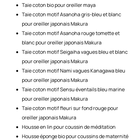
Taie coton bio pour oreiller maya
Taie coton motif Asanoha gris-bleu et blanc
pour oreiller japonais Makura
Taie coton motif Asanoha rouge tomette et
blanc pour oreiller japonais Makura
Taie coton motif Seigaiha vagues bleu et blanc
pour oreiller japonais Makura
Taie coton motif Nami vagues Kanagawa bleu
pour oreiller japonais Makura
Taie coton motif Sensu éventails bleu marine
pour oreiller japonais Makura
Taie coton motif fleuri sur fond rouge pour
oreiller japonais Makura
Housse en lin pour coussin de méditation
Housse éponge bio pour coussins de maternité