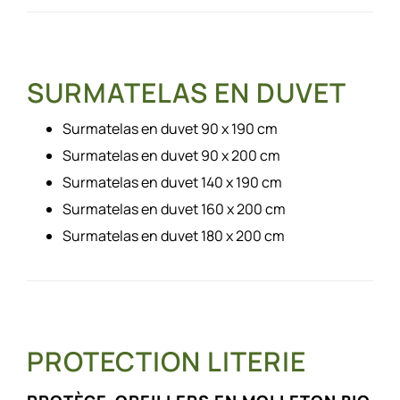
SURMATELAS EN DUVET
Surmatelas en duvet 90 x 190 cm
Surmatelas en duvet 90 x 200 cm
Surmatelas en duvet 140 x 190 cm
Surmatelas en duvet 160 x 200 cm
Surmatelas en duvet 180 x 200 cm
PROTECTION LITERIE