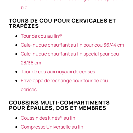
bio
TOURS DE COU POUR CERVICALES ET
TRAPÈZES
Tour de cou au lin®
Cale-nuque chauffant au lin pour cou 36/44 cm
Cale-nuque chauffant au lin spécial pour cou
28/36 cm
Tour de cou aux noyaux de cerises
Enveloppe de rechange pour tour de cou
cerises
COUSSINS MULTI-COMPARTIMENTS
POUR ÉPAULES, DOS ET MEMBRES
Coussin des kinés® au lin
Compresse Universelle au lin