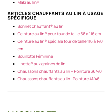
Maki au lin®
ARTICLES CHAUFFANTS AU LIN À USAGE
SPÉCIFIQUE
Bonnet chauffant® au lin
Ceinture au lin® pour tour de taille 68 à 116 cm
Ceinture au lin® spéciale tour de taille 116 à 140
cm
Bouillotte Féminine
Linette® aux graines de lin
Chaussons chauffants au lin – Pointure 36/40
Chaussons chauffants au lin -Pointure 41/46