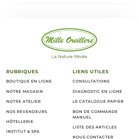
RUBRIQUES
LIENS UTILES
BOUTIQUE EN LIGNE
CONSULTATIONS
NOTRE MAGASIN
DIAGNOSTIC EN LIGNE
NOTRE ATELIER
LE CATALOGUE PAPIER
NOS REVENDEURS
BON DE COMMANDE
MANUEL
HÔTELLERIE
LISTE DES ARTICLES
INSTITUT & SPA
NOUS CONTACTER