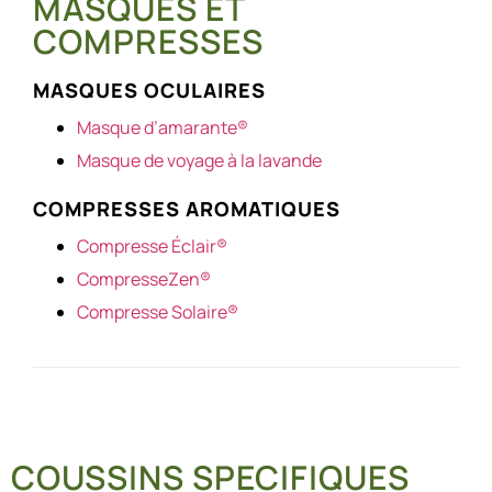
MASQUES ET
COMPRESSES
MASQUES OCULAIRES
Masque d’amarante®
Masque de voyage à la lavande
COMPRESSES AROMATIQUES
Compresse Éclair®
CompresseZen®
Compresse Solaire®
COUSSINS SPECIFIQUES