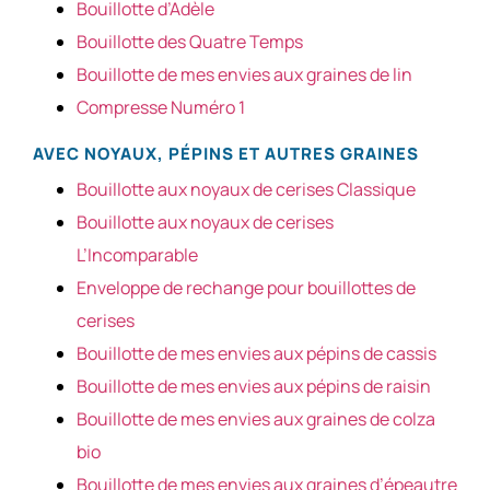
Bouillotte d’Adèle
Bouillotte des Quatre Temps
Bouillotte de mes envies aux graines de lin
Compresse Numéro 1
AVEC NOYAUX, PÉPINS ET AUTRES GRAINES
Bouillotte aux noyaux de cerises Classique
Bouillotte aux noyaux de cerises
L’Incomparable
Enveloppe de rechange pour bouillottes de
cerises
Bouillotte de mes envies aux pépins de cassis
Bouillotte de mes envies aux pépins de raisin
Bouillotte de mes envies aux graines de colza
bio
Bouillotte de mes envies aux graines d’épeautre