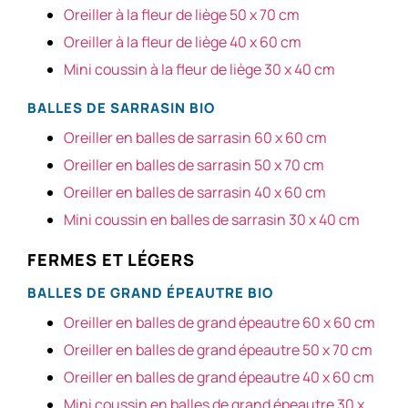
Oreiller à la fleur de liège 50 x 70 cm
Oreiller à la fleur de liège 40 x 60 cm
Mini coussin à la fleur de liège 30 x 40 cm
BALLES DE SARRASIN BIO
Oreiller en balles de sarrasin 60 x 60 cm
Oreiller en balles de sarrasin 50 x 70 cm
Oreiller en balles de sarrasin 40 x 60 cm
Mini coussin en balles de sarrasin 30 x 40 cm
FERMES ET LÉGERS
BALLES DE GRAND ÉPEAUTRE BIO
Oreiller en balles de grand épeautre 60 x 60 cm
Oreiller en balles de grand épeautre 50 x 70 cm
Oreiller en balles de grand épeautre 40 x 60 cm
Mini coussin en balles de grand épeautre 30 x