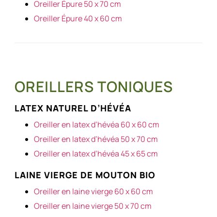
Oreiller Épure 50 x 70 cm
Oreiller Épure 40 x 60 cm
OREILLERS TONIQUES
LATEX NATUREL D’HÉVÉA
Oreiller en latex d’hévéa 60 x 60 cm
Oreiller en latex d’hévéa 50 x 70 cm
Oreiller en latex d’hévéa 45 x 65 cm
LAINE VIERGE DE MOUTON BIO
Oreiller en laine vierge 60 x 60 cm
Oreiller en laine vierge 50 x 70 cm