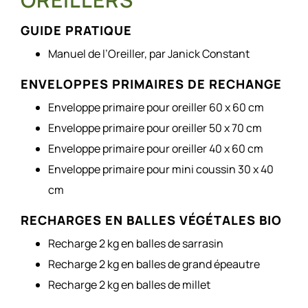
GUIDE PRATIQUE
Manuel de l’Oreiller, par Janick Constant
ENVELOPPES PRIMAIRES DE RECHANGE
Enveloppe primaire pour oreiller 60 x 60 cm
Enveloppe primaire pour oreiller 50 x 70 cm
Enveloppe primaire pour oreiller 40 x 60 cm
Enveloppe primaire pour mini coussin 30 x 40
cm
RECHARGES EN BALLES VÉGÉTALES BIO
Recharge 2 kg en balles de sarrasin
Recharge 2 kg en balles de grand épeautre
Recharge 2 kg en balles de millet