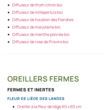
Diffuseur de thym citron bio
Diffuseur de millepertuis bio
Diffuseur de houblon des Flandres
Diffuseur de marjolaine bio
Diffuseur de menthe poivrée bio
Diffuseur de rose de Provins bio
OREILLERS FERMES
FERMES ET INERTES
FLEUR DE LIÈGE DES LANDES
Oreiller à la fleur de liège 60 x 60 cm