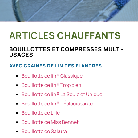
ARTICLES
CHAUFFANTS
BOUILLOTTES ET COMPRESSES MULTI-
USAGES
AVEC
GRAINES DE LIN
DES FLANDRES
Bouillotte de lin® Classique
Bouillotte de lin® Trop bien !
Bouillotte de lin® La Seule et Unique
Bouillotte de lin® L’Éblouissante
Bouillotte de Lille
Bouillotte de Miss Bennet
Bouillotte de Sakura