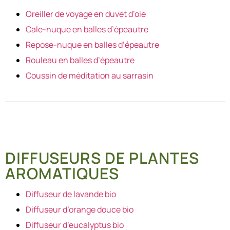
Oreiller de voyage en duvet d’oie
Cale-nuque en balles d’épeautre
Repose-nuque en balles d’épeautre
Rouleau en balles d’épeautre
Coussin de méditation au sarrasin
DIFFUSEURS DE PLANTES
AROMATIQUES
Diffuseur de lavande bio
Diffuseur d’orange douce bio
Diffuseur d’eucalyptus bio