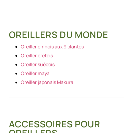
OREILLERS DU MONDE
Oreiller chinois aux 9 plantes
Oreiller crétois
Oreiller suédois
Oreiller maya
Oreiller japonais Makura
ACCESSOIRES POUR
OREILLERS