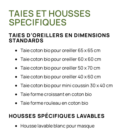
TAIES ET HOUSSES
SPECIFIQUES
TAIES D’OREILLERS EN DIMENSIONS
STANDARDS
Taie coton bio pour oreiller 65 x 65 cm
Taie coton bio pour oreiller 60 x 60 cm
Taie coton bio pour oreiller 50 x 70 cm
Taie coton bio pour oreiller 40 x 60 cm
Taie coton bio pour mini coussin 30 x 40 cm
Taie forme croissant en coton bio
Taie forme rouleau en coton bio
HOUSSES SPÉCIFIQUES LAVABLES
Housse lavable blanc pour masque