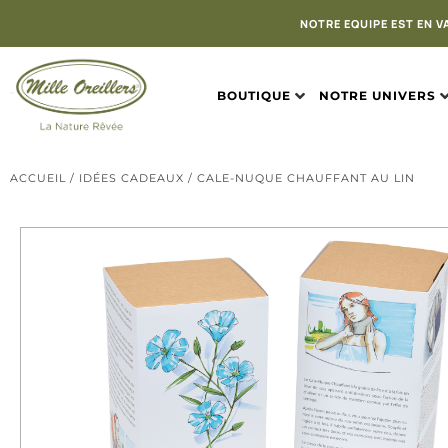
NOTRE EQUIPE EST EN V
BOUTIQUE
NOTRE UNIVERS
ACCUEIL
/
IDÉES CADEAUX
/ CALE-NUQUE CHAUFFANT AU LIN