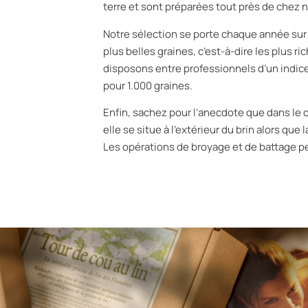
terre et sont préparées tout près de chez n
Notre sélection se porte chaque année sur l
plus belles graines, c’est-à-dire les plus ri
disposons entre professionnels d’un indice
pour 1.000 graines.
Enfin, sachez pour l’anecdote que dans le cas
elle se situe à l’extérieur du brin alors que l
Les opérations de broyage et de battage pe