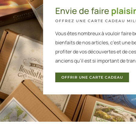
Envie de faire
plaisir
OFFREZ UNE CARTE CADEAU MILL
Vous êtes nombreux à vouloir faire b
bienfaits de nos articles, c’est une be
profiter de vos découvertes et de ce
anciens qu’il est si important de tra
OFFRIR UNE CARTE CADEAU