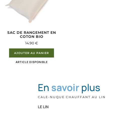
SAC DE RANGEMENT EN
COTON BIO
14.90
€
AJOUTER AU PANIER
ARTICLE DISPONIBLE
En
savoir
plus
CALE-NUQUE CHAUFFANT AU LIN
LE LIN