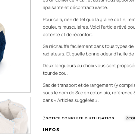
apaisante et décontracturante.
Pour cela, rien de tel que la graine de lin, 
douleurs musculaires. Voici l’article rêvé 
détente et de réconfort.
Se réchauffe facilement dans tous types de 
radiateurs. Et quelle bonne odeur d’huile de 
Deux longueurs au choix vous sont proposées
tour de cou.
Sac de transport et de rangement (y compris
sous le nom de Sac en coton bio, référence 
dans « Articles suggérés ».
NOTICE COMPLETE D'UTILISATION
CO
INFOS