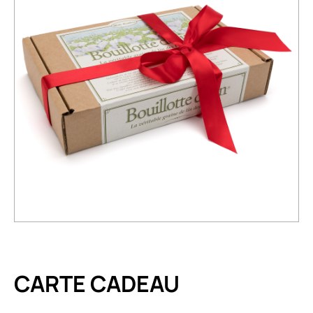
CARTE CADEAU