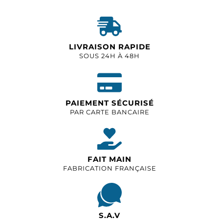
LIVRAISON RAPIDE
SOUS 24H À 48H
PAIEMENT SÉCURISÉ
PAR CARTE BANCAIRE
FAIT MAIN
FABRICATION FRANÇAISE
S.A.V