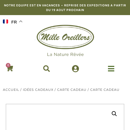
NOTRE EQUIPE EST EN VACANCES • REPRISE DES EXPEDITIONS A PARTIR
DU 19 AOUT PROCHAIN
FR
0
ACCUEIL
/
IDÉES CADEAUX
/
CARTE CADEAU
/ CARTE CADEAU