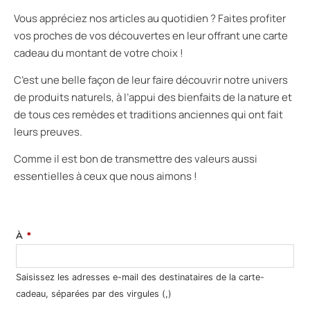
Vous appréciez nos articles au quotidien ? Faites profiter
vos proches de vos découvertes en leur offrant une carte
cadeau du montant de votre choix !
C’est une belle façon de leur faire découvrir notre univers
de produits naturels, à l’appui des bienfaits de la nature et
de tous ces remèdes et traditions anciennes qui ont fait
leurs preuves.
Comme il est bon de transmettre des valeurs aussi
essentielles à ceux que nous aimons !
À
*
Saisissez les adresses e-mail des destinataires de la carte-
cadeau, séparées par des virgules (,)