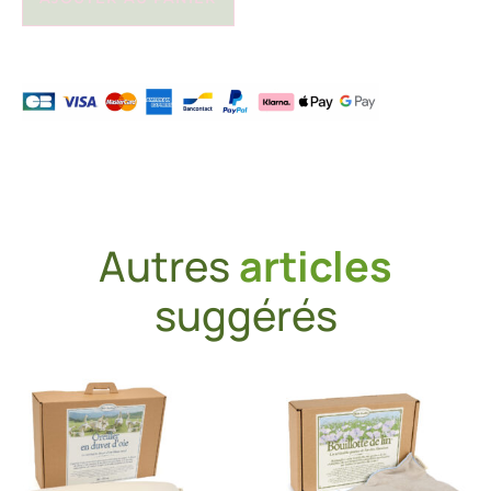
Autres
articles
suggérés