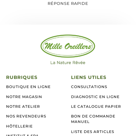
RÉPONSE RAPIDE
RUBRIQUES
LIENS UTILES
BOUTIQUE EN LIGNE
CONSULTATIONS
NOTRE MAGASIN
DIAGNOSTIC EN LIGNE
NOTRE ATELIER
LE CATALOGUE PAPIER
NOS REVENDEURS
BON DE COMMANDE
MANUEL
HÔTELLERIE
LISTE DES ARTICLES
INSTITUT & SPA