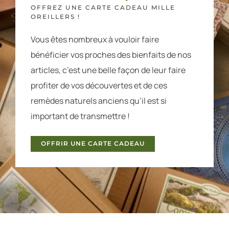
OFFREZ UNE CARTE CADEAU MILLE
OREILLERS !
Vous êtes nombreux à vouloir faire
bénéficier vos proches des bienfaits de nos
articles, c’est une belle façon de leur faire
profiter de vos découvertes et de ces
remèdes naturels anciens qu’il est si
important de transmettre !
OFFRIR UNE CARTE CADEAU