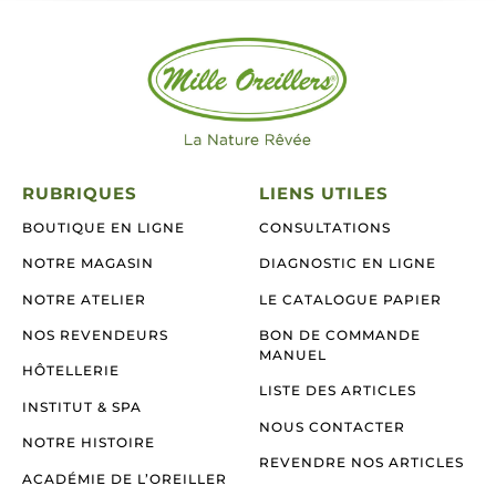
RUBRIQUES
LIENS UTILES
BOUTIQUE EN LIGNE
CONSULTATIONS
NOTRE MAGASIN
DIAGNOSTIC EN LIGNE
NOTRE ATELIER
LE CATALOGUE PAPIER
NOS REVENDEURS
BON DE COMMANDE
MANUEL
HÔTELLERIE
LISTE DES ARTICLES
INSTITUT & SPA
NOUS CONTACTER
NOTRE HISTOIRE
REVENDRE NOS ARTICLES
ACADÉMIE DE L’OREILLER