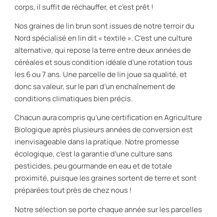
corps, il suffit de réchauffer, et c’est prêt !
Nos graines de lin brun sont issues de notre terroir du
Nord spécialisé en lin dit « textile ». C’est une culture
alternative, qui repose la terre entre deux années de
céréales et sous condition idéale d’une rotation tous
les 6 ou 7 ans. Une parcelle de lin joue sa qualité, et
donc sa valeur, sur le pari d’un enchaînement de
conditions climatiques bien précis.
Chacun aura compris qu’une certification en Agriculture
Biologique après plusieurs années de conversion est
inenvisageable dans la pratique. Notre promesse
écologique, c’est la garantie d’une culture sans
pesticides, peu gourmande en eau et de totale
proximité, puisque les graines sortent de terre et sont
préparées tout près de chez nous !
Notre sélection se porte chaque année sur les parcelles