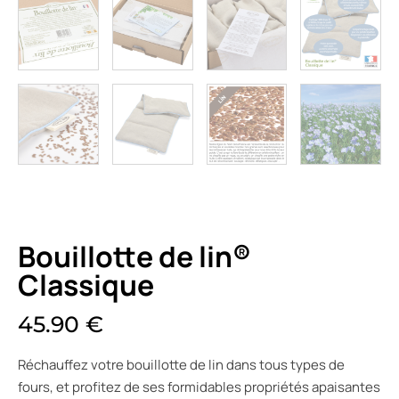
Bouillotte de lin®
Classique
45.90
€
Réchauffez votre bouillotte de lin dans tous types de
fours, et profitez de ses formidables propriétés apaisantes