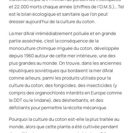
et 22.000 morts chaque année (chiffres de l’O.M.S.)… Tel
est le bilan écologique et sanitaire que l’on peut
dresser aujourd’hui de la culture du coton.
La mer d’Aral irrémédiablement polluée et en grande
partie asséchée, c’est la conséquence de la
monoculture chimique irriguée du coton, développée
depuis 1960 autour de cette mer intérieure, une des
plus grandes au monde. On trouve, dans les anciennes
républiques soviétiques qui bordaient la mer d’Aral
comme ailleurs, parmi les produits utilisés pour la
culture du coton, des fongicides, des insecticides (y
compris des organochlorés interdits en Europe comme
le DDT ou le lindane), des désherbants, et des
défoliants pour permettre la récolte mécanique.
Pourquoi la culture du coton est-elle la plus traitée au
monde, alors que cette plante a été cultivée pendant