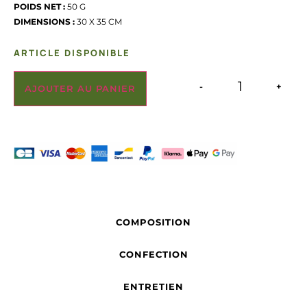
POIDS NET :
50 G
DIMENSIONS :
30 X 35 CM
ARTICLE DISPONIBLE
-
+
AJOUTER AU PANIER
COMPOSITION
CONFECTION
ENTRETIEN