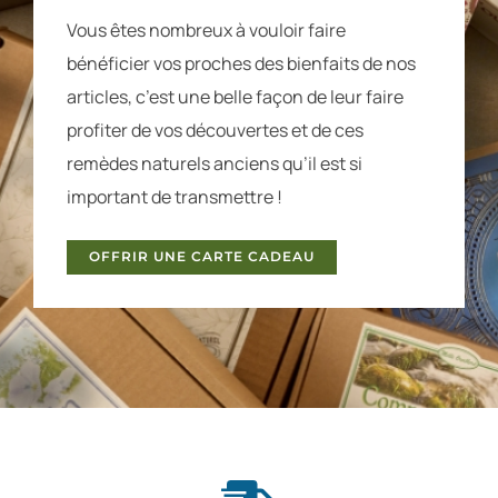
Vous êtes nombreux à vouloir faire
bénéficier vos proches des bienfaits de nos
articles, c’est une belle façon de leur faire
profiter de vos découvertes et de ces
remèdes naturels anciens qu’il est si
important de transmettre !
OFFRIR UNE CARTE CADEAU