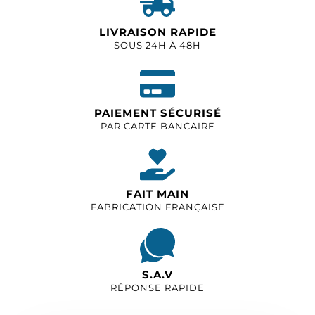
LIVRAISON RAPIDE
SOUS 24H À 48H
PAIEMENT SÉCURISÉ
PAR CARTE BANCAIRE
FAIT MAIN
FABRICATION FRANÇAISE
S.A.V
RÉPONSE RAPIDE