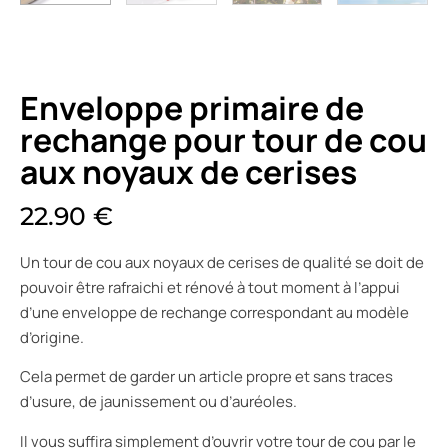
Enveloppe primaire de
rechange pour tour de cou
aux noyaux de cerises
22.90
€
Un tour de cou aux noyaux de cerises de qualité se doit de
pouvoir être rafraichi et rénové à tout moment à l’appui
d’une enveloppe de rechange correspondant au modèle
d’origine.
Cela permet de garder un article propre et sans traces
d’usure, de jaunissement ou d’auréoles.
Il vous suffira simplement d’ouvrir votre tour de cou par le