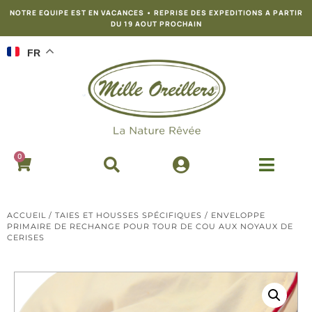
NOTRE EQUIPE EST EN VACANCES • REPRISE DES EXPEDITIONS A PARTIR
DU 19 AOUT PROCHAIN
FR
0
ACCUEIL
/
TAIES ET HOUSSES SPÉCIFIQUES
/ ENVELOPPE
PRIMAIRE DE RECHANGE POUR TOUR DE COU AUX NOYAUX DE
CERISES