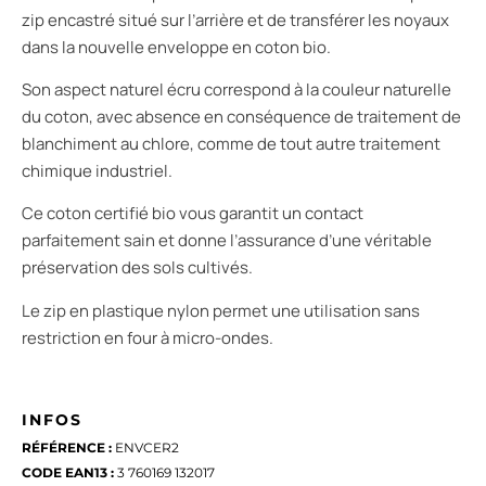
zip encastré situé sur l’arrière et de transférer les noyaux
dans la nouvelle enveloppe en coton bio.
Son aspect naturel écru correspond à la couleur naturelle
du coton, avec absence en conséquence de traitement de
blanchiment au chlore, comme de tout autre traitement
chimique industriel.
Ce coton certifié bio vous garantit un contact
parfaitement sain et donne l’assurance d’une véritable
préservation des sols cultivés.
Le zip en plastique nylon permet une utilisation sans
restriction en four à micro-ondes.
INFOS
RÉFÉRENCE :
ENVCER2
CODE EAN13 :
3 760169 132017