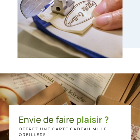
Envie de faire
plaisir ?
OFFREZ UNE CARTE CADEAU MILLE
OREILLERS !