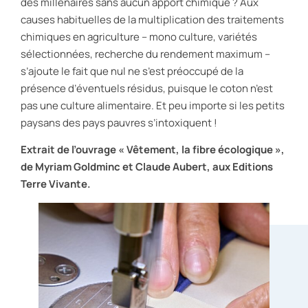
des millénaires sans aucun apport chimique ? Aux
causes habituelles de la multiplication des traitements
chimiques en agriculture – mono culture, variétés
sélectionnées, recherche du rendement maximum –
s’ajoute le fait que nul ne s’est préoccupé de la
présence d’éventuels résidus, puisque le coton n’est
pas une culture alimentaire. Et peu importe si les petits
paysans des pays pauvres s’intoxiquent !
Extrait de l’ouvrage « Vêtement, la fibre écologique »,
de Myriam Goldminc et Claude Aubert, aux Editions
Terre Vivante.