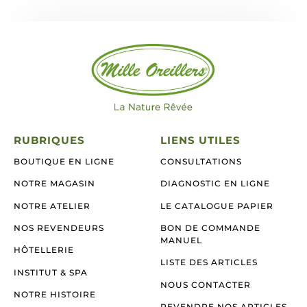
RUBRIQUES
LIENS UTILES
BOUTIQUE EN LIGNE
CONSULTATIONS
NOTRE MAGASIN
DIAGNOSTIC EN LIGNE
NOTRE ATELIER
LE CATALOGUE PAPIER
NOS REVENDEURS
BON DE COMMANDE
MANUEL
HÔTELLERIE
LISTE DES ARTICLES
INSTITUT & SPA
NOUS CONTACTER
NOTRE HISTOIRE
REVENDRE NOS ARTICLES