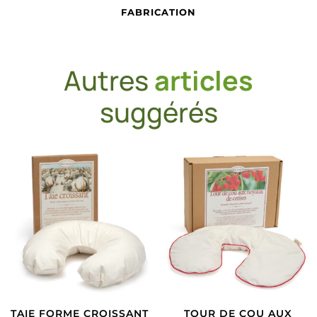
FABRICATION
Autres
articles
suggérés
TAIE FORME CROISSANT
TOUR DE COU AUX