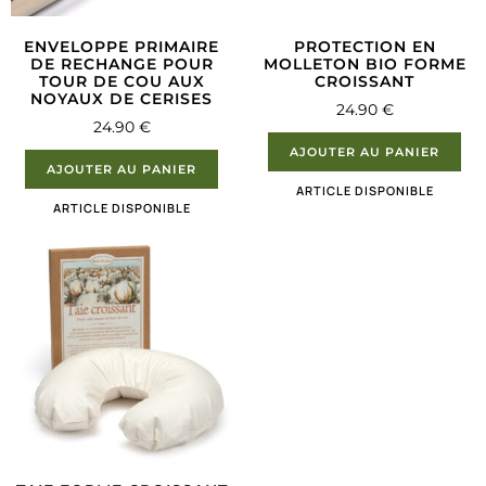
ENVELOPPE PRIMAIRE
PROTECTION EN
DE RECHANGE POUR
MOLLETON BIO FORME
TOUR DE COU AUX
CROISSANT
NOYAUX DE CERISES
24.90
€
24.90
€
AJOUTER AU PANIER
AJOUTER AU PANIER
ARTICLE DISPONIBLE
ARTICLE DISPONIBLE