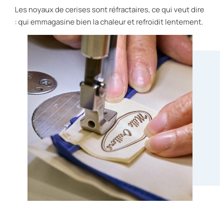
Les noyaux de cerises sont réfractaires, ce qui veut dire
: qui emmagasine bien la chaleur et refroidit lentement.