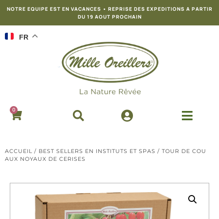
NOTRE EQUIPE EST EN VACANCES • REPRISE DES EXPEDITIONS A PARTIR
DU 19 AOUT PROCHAIN
FR
0
ACCUEIL
/
BEST SELLERS EN INSTITUTS ET SPAS
/ TOUR DE COU
AUX NOYAUX DE CERISES