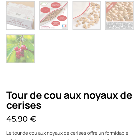
Tour de cou aux noyaux de
cerises
45.90
€
Le tour de cou aux noyaux de cerises offre un formidable