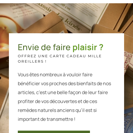
Envie de faire
plaisir ?
OFFREZ UNE CARTE CADEAU MILLE
OREILLERS !
Vous êtes nombreux à vouloir faire
bénéficier vos proches des bienfaits de nos
articles, c’est une belle façon de leur faire
profiter de vos découvertes et de ces
remèdes naturels anciens qu’il est si
important de transmettre !