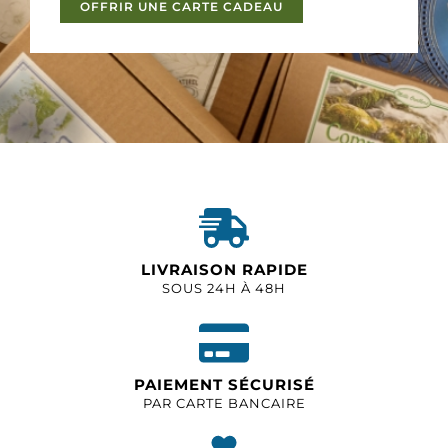
OFFRIR UNE CARTE CADEAU
LIVRAISON RAPIDE
SOUS 24H À 48H
PAIEMENT SÉCURISÉ
PAR CARTE BANCAIRE