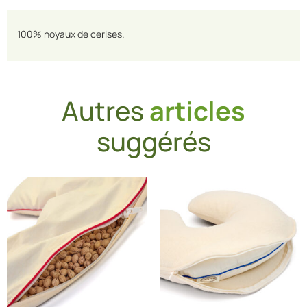
100% noyaux de cerises.
Autres
articles
suggérés