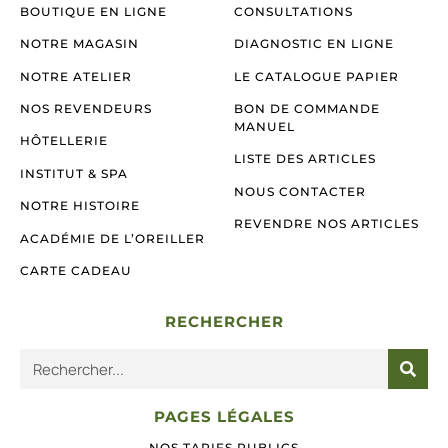
BOUTIQUE EN LIGNE
CONSULTATIONS
NOTRE MAGASIN
DIAGNOSTIC EN LIGNE
NOTRE ATELIER
LE CATALOGUE PAPIER
NOS REVENDEURS
BON DE COMMANDE
MANUEL
HÔTELLERIE
LISTE DES ARTICLES
INSTITUT & SPA
NOUS CONTACTER
NOTRE HISTOIRE
REVENDRE NOS ARTICLES
ACADÉMIE DE L’OREILLER
CARTE CADEAU
RECHERCHER
PAGES LÉGALES
NOS TARIFS PUBLICS