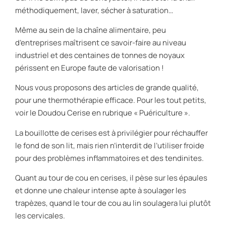
méthodiquement, laver, sécher à saturation…
Même au sein de la chaîne alimentaire, peu
d’entreprises maîtrisent ce savoir-faire au niveau
industriel et des centaines de tonnes de noyaux
périssent en Europe faute de valorisation !
Nous vous proposons des articles de grande qualité,
pour une thermothérapie efficace. Pour les tout petits,
voir le Doudou Cerise en rubrique « Puériculture ».
La bouillotte de cerises est à privilégier pour réchauffer
le fond de son lit, mais rien n’interdit de l’utiliser froide
pour des problèmes inflammatoires et des tendinites.
Quant au tour de cou en cerises, il pèse sur les épaules
et donne une chaleur intense apte à soulager les
trapèzes, quand le tour de cou au lin soulagera lui plutôt
les cervicales.