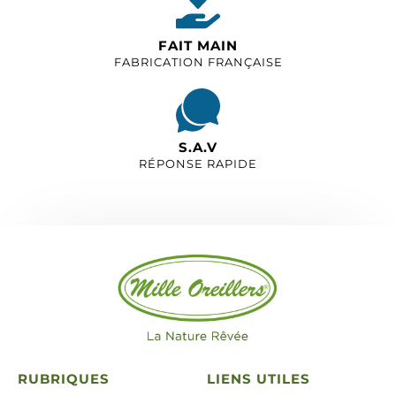
FAIT MAIN
FABRICATION FRANÇAISE
S.A.V
RÉPONSE RAPIDE
RUBRIQUES
LIENS UTILES