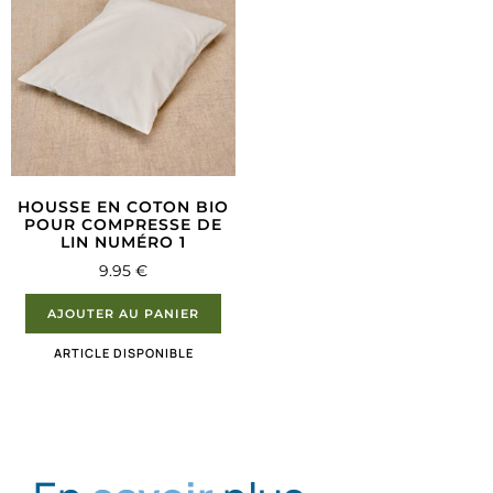
HOUSSE EN COTON BIO
POUR COMPRESSE DE
LIN NUMÉRO 1
9.95
€
AJOUTER AU PANIER
ARTICLE DISPONIBLE