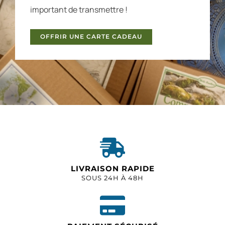
important de transmettre !
OFFRIR UNE CARTE CADEAU
LIVRAISON RAPIDE
SOUS 24H À 48H