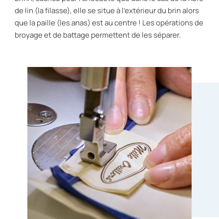
de lin (la filasse), elle se situe à l’extérieur du brin alors
que la paille (les anas) est au centre ! Les opérations de
broyage et de battage permettent de les séparer.