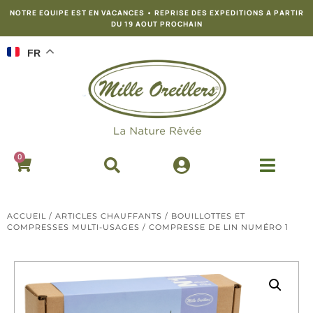
NOTRE EQUIPE EST EN VACANCES • REPRISE DES EXPEDITIONS A PARTIR
DU 19 AOUT PROCHAIN
FR
0
ACCUEIL
/
ARTICLES CHAUFFANTS
/
BOUILLOTTES ET
COMPRESSES MULTI-USAGES
/ COMPRESSE DE LIN NUMÉRO 1