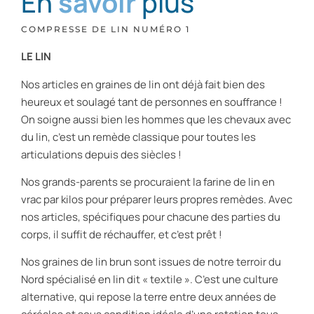
En
savoir
plus
COMPRESSE DE LIN NUMÉRO 1
LE LIN
Nos articles en graines de lin ont déjà fait bien des
heureux et soulagé tant de personnes en souffrance !
On soigne aussi bien les hommes que les chevaux avec
du lin, c’est un remède classique pour toutes les
articulations depuis des siècles !
Nos grands-parents se procuraient la farine de lin en
vrac par kilos pour préparer leurs propres remèdes. Avec
nos articles, spécifiques pour chacune des parties du
corps, il suffit de réchauffer, et c’est prêt !
Nos graines de lin brun sont issues de notre terroir du
Nord spécialisé en lin dit « textile ». C’est une culture
alternative, qui repose la terre entre deux années de