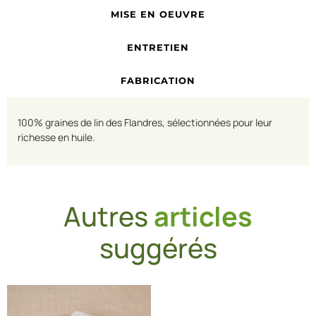
MISE EN OEUVRE
ENTRETIEN
FABRICATION
100% graines de lin des Flandres, sélectionnées pour leur
richesse en huile.
Autres
articles
suggérés