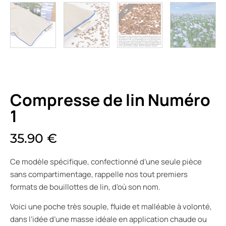
Compresse de lin Numéro
1
35.90
€
Ce modèle spécifique, confectionné d’une seule pièce
sans compartimentage, rappelle nos tout premiers
formats de bouillottes de lin, d’où son nom.
Voici une poche très souple, fluide et malléable à volonté,
dans l’idée d’une masse idéale en application chaude ou