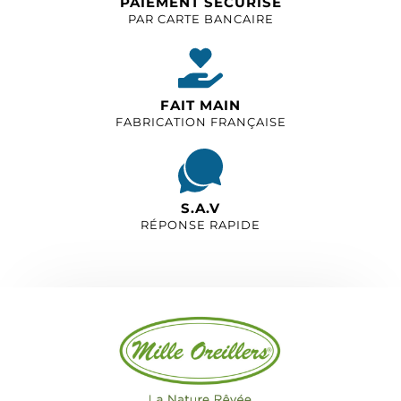
PAIEMENT SÉCURISÉ
PAR CARTE BANCAIRE
FAIT MAIN
FABRICATION FRANÇAISE
S.A.V
RÉPONSE RAPIDE