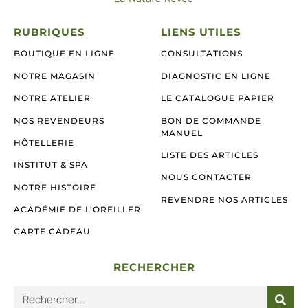
RUBRIQUES
LIENS UTILES
BOUTIQUE EN LIGNE
CONSULTATIONS
NOTRE MAGASIN
DIAGNOSTIC EN LIGNE
NOTRE ATELIER
LE CATALOGUE PAPIER
NOS REVENDEURS
BON DE COMMANDE
MANUEL
HÔTELLERIE
LISTE DES ARTICLES
INSTITUT & SPA
NOUS CONTACTER
NOTRE HISTOIRE
REVENDRE NOS ARTICLES
ACADÉMIE DE L’OREILLER
CARTE CADEAU
RECHERCHER