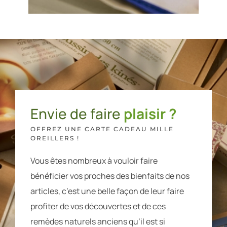
Envie de faire
plaisir ?
OFFREZ UNE CARTE CADEAU MILLE
OREILLERS !
Vous êtes nombreux à vouloir faire
bénéficier vos proches des bienfaits de nos
articles, c’est une belle façon de leur faire
profiter de vos découvertes et de ces
remèdes naturels anciens qu’il est si