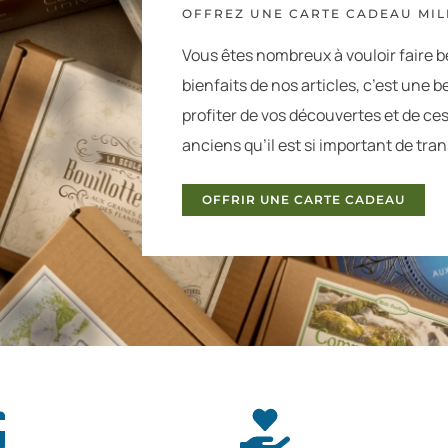
OFFREZ UNE CARTE CADEAU MILL
Vous êtes nombreux à vouloir faire b
bienfaits de nos articles, c’est une be
profiter de vos découvertes et de ce
anciens qu’il est si important de tra
OFFRIR UNE CARTE CADEAU