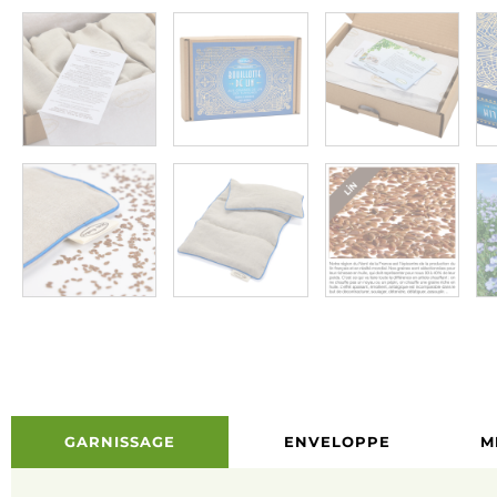
GARNISSAGE
ENVELOPPE
M