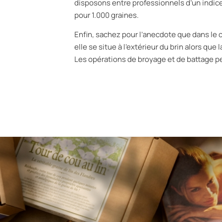
disposons entre professionnels d’un indice
pour 1.000 graines.
Enfin, sachez pour l’anecdote que dans le cas
elle se situe à l’extérieur du brin alors que l
Les opérations de broyage et de battage pe