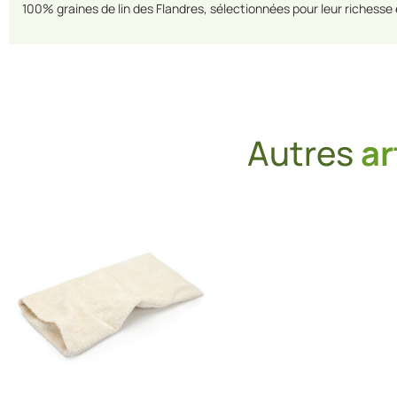
100% graines de lin des Flandres, sélectionnées pour leur richesse 
Autres
ar