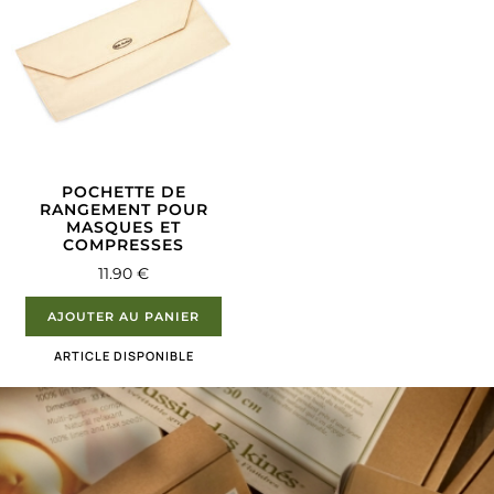
POCHETTE DE
RANGEMENT POUR
MASQUES ET
COMPRESSES
11.90
€
AJOUTER AU PANIER
ARTICLE DISPONIBLE