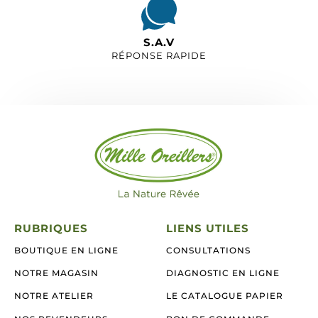
S.A.V
RÉPONSE RAPIDE
RUBRIQUES
LIENS UTILES
BOUTIQUE EN LIGNE
CONSULTATIONS
NOTRE MAGASIN
DIAGNOSTIC EN LIGNE
NOTRE ATELIER
LE CATALOGUE PAPIER