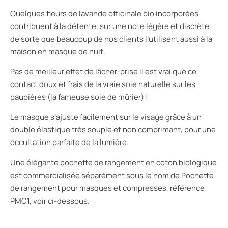
Quelques fleurs de lavande officinale bio incorporées
contribuent à la détente, sur une note légère et discrète,
de sorte que beaucoup de nos clients l’utilisent aussi à la
maison en masque de nuit.
Pas de meilleur effet de lâcher-prise il est vrai que ce
contact doux et frais de la vraie soie naturelle sur les
paupières (la fameuse soie de mûrier) !
Le masque s’ajuste facilement sur le visage grâce à un
double élastique très souple et non comprimant, pour une
occultation parfaite de la lumière.
Une élégante pochette de rangement en coton biologique
est commercialisée séparément sous le nom de Pochette
de rangement pour masques et compresses, référence
PMC1, voir ci-dessous.