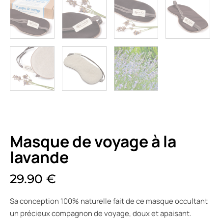
Masque de voyage à la
lavande
29.90
€
Sa conception 100% naturelle fait de ce masque occultant
un précieux compagnon de voyage, doux et apaisant.