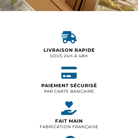
LIVRAISON RAPIDE
SOUS 24H À 48H
PAIEMENT SÉCURISÉ
PAR CARTE BANCAIRE
FAIT MAIN
FABRICATION FRANÇAISE