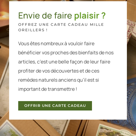
Envie de faire
plaisir ?
OFFREZ UNE CARTE CADEAU MILLE
OREILLERS !
Vous êtes nombreux à vouloir faire
bénéficier vos proches des bienfaits de nos
articles, c’est une belle façon de leur faire
profiter de vos découvertes et de ces
remèdes naturels anciens qu’il est si
important de transmettre !
OFFRIR UNE CARTE CADEAU