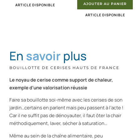
AJOUTER AU PANIER
ARTICLE DISPONIBLE
ARTICLE DISPONIBLE
En
savoir
plus
BOUILLOTTE DE CERISES HAUTS DE FRANCE
Le noyau de cerise comme support de chaleur,
exemple d’une valorisation réussie
Faire sa bouillotte soi-même avec les cerises de son
jardin…certains en parlent mais peu passent à l’acte !
Car il ne suffit pas de dénoyauter, il faut ôter la chair
méthodiquement, laver, sécher à saturation…
Même au sein de la chaîne alimentaire, peu