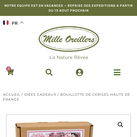
NOTRE EQUIPE EST EN VACANCES • REPRISE DES EXPEDITIONS A PARTIR
DU 19 AOUT PROCHAIN
FR
0
ACCUEIL
/
IDÉES CADEAUX
/ BOUILLOTTE DE CERISES HAUTS DE
FRANCE