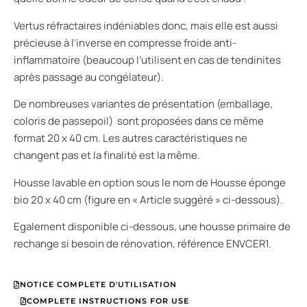
Vertus réfractaires indéniables donc, mais elle est aussi
précieuse à l’inverse en compresse froide anti-
inflammatoire (beaucoup l’utilisent en cas de tendinites
après passage au congélateur).
De nombreuses variantes de présentation (emballage,
coloris de passepoil) sont proposées dans ce même
format 20 x 40 cm. Les autres caractéristiques ne
changent pas et la finalité est la même.
Housse lavable en option sous le nom de Housse éponge
bio 20 x 40 cm (figure en « Article suggéré » ci-dessous).
Egalement disponible ci-dessous, une housse primaire de
rechange si besoin de rénovation, référence ENVCER1.
NOTICE COMPLETE D'UTILISATION
COMPLETE INSTRUCTIONS FOR USE