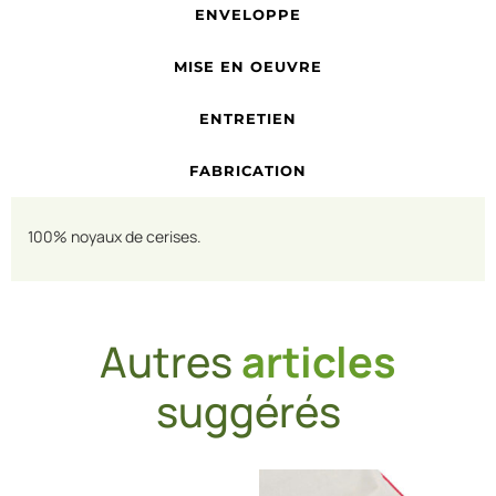
ENVELOPPE
MISE EN OEUVRE
ENTRETIEN
FABRICATION
100% noyaux de cerises.
Autres
articles
suggérés