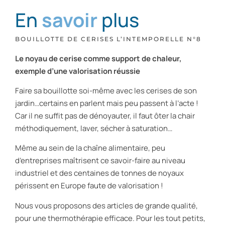
En
savoir
plus
BOUILLOTTE DE CERISES L’INTEMPORELLE N°8
Le noyau de cerise comme support de chaleur,
exemple d’une valorisation réussie
Faire sa bouillotte soi-même avec les cerises de son
jardin…certains en parlent mais peu passent à l’acte !
Car il ne suffit pas de dénoyauter, il faut ôter la chair
méthodiquement, laver, sécher à saturation…
Même au sein de la chaîne alimentaire, peu
d’entreprises maîtrisent ce savoir-faire au niveau
industriel et des centaines de tonnes de noyaux
périssent en Europe faute de valorisation !
Nous vous proposons des articles de grande qualité,
pour une thermothérapie efficace. Pour les tout petits,