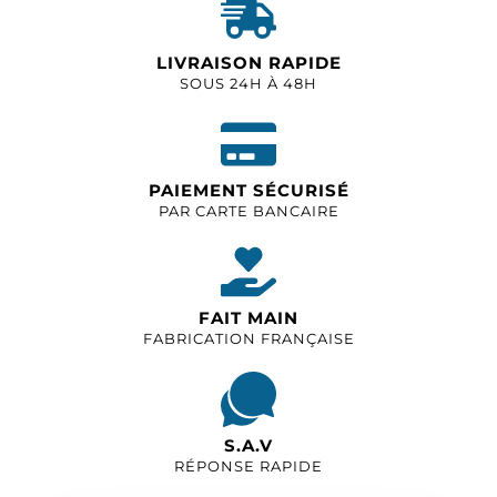
LIVRAISON RAPIDE
SOUS 24H À 48H
PAIEMENT SÉCURISÉ
PAR CARTE BANCAIRE
FAIT MAIN
FABRICATION FRANÇAISE
S.A.V
RÉPONSE RAPIDE