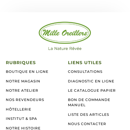
RUBRIQUES
LIENS UTILES
BOUTIQUE EN LIGNE
CONSULTATIONS
NOTRE MAGASIN
DIAGNOSTIC EN LIGNE
NOTRE ATELIER
LE CATALOGUE PAPIER
NOS REVENDEURS
BON DE COMMANDE
MANUEL
HÔTELLERIE
LISTE DES ARTICLES
INSTITUT & SPA
NOUS CONTACTER
NOTRE HISTOIRE