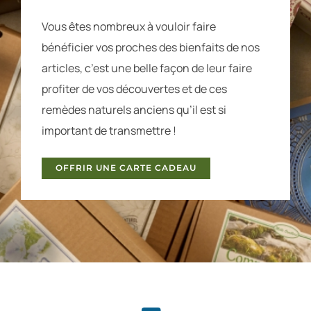
Vous êtes nombreux à vouloir faire
bénéficier vos proches des bienfaits de nos
articles, c’est une belle façon de leur faire
profiter de vos découvertes et de ces
remèdes naturels anciens qu’il est si
important de transmettre !
OFFRIR UNE CARTE CADEAU