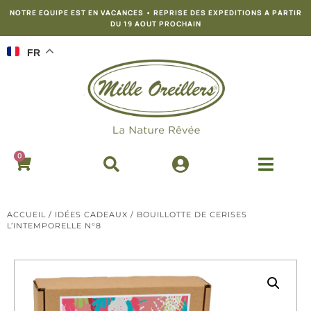
NOTRE EQUIPE EST EN VACANCES • REPRISE DES EXPEDITIONS A PARTIR
DU 19 AOUT PROCHAIN
FR
0
ACCUEIL
/
IDÉES CADEAUX
/ BOUILLOTTE DE CERISES
L’INTEMPORELLE N°8