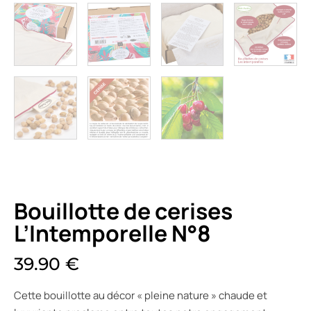
Bouillotte de cerises
L’Intemporelle N°8
39.90
€
Cette bouillotte au décor « pleine nature » chaude et