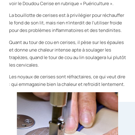
voir le Doudou Cerise en rubrique « Puériculture ».
La bouillotte de cerises est à privilégier pour réchauffer
le fond de son lit, mais rien n’interdit de l’utiliser froide
pour des problèmes inflammatoires et des tendinites.
Quant au tour de cou en cerises, il pèse sur les épaules
et donne une chaleur intense apte à soulager les
trapèzes, quand le tour de cou au lin soulagera lui plutôt
les cervicales.
Les noyaux de cerises sont réfractaires, ce qui veut dire
: qui emmagasine bien la chaleur et refroidit lentement.