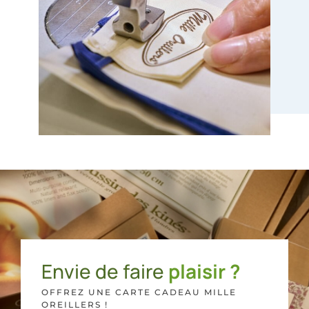
Envie de faire
plaisir ?
OFFREZ UNE CARTE CADEAU MILLE
OREILLERS !