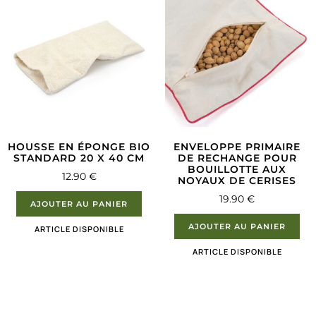
HOUSSE EN ÉPONGE BIO
ENVELOPPE PRIMAIRE
STANDARD 20 X 40 CM
DE RECHANGE POUR
BOUILLOTTE AUX
12.90
€
NOYAUX DE CERISES
19.90
€
AJOUTER AU PANIER
AJOUTER AU PANIER
ARTICLE DISPONIBLE
ARTICLE DISPONIBLE