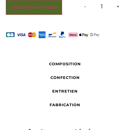
-
+
AJOUTER AU PANIER
COMPOSITION
CONFECTION
ENTRETIEN
FABRICATION