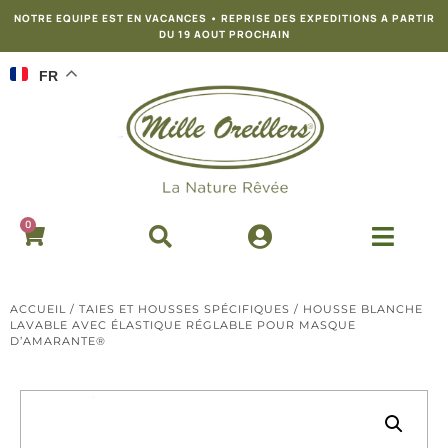
NOTRE EQUIPE EST EN VACANCES • REPRISE DES EXPEDITIONS A PARTIR
DU 19 AOUT PROCHAIN
FR
0
ACCUEIL
/
TAIES ET HOUSSES SPÉCIFIQUES
/ HOUSSE BLANCHE
LAVABLE AVEC ÉLASTIQUE RÉGLABLE POUR MASQUE
D’AMARANTE®