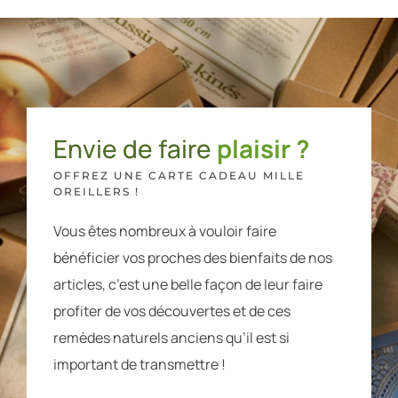
Envie de faire
plaisir ?
OFFREZ UNE CARTE CADEAU MILLE
OREILLERS !
Vous êtes nombreux à vouloir faire
bénéficier vos proches des bienfaits de nos
articles, c’est une belle façon de leur faire
profiter de vos découvertes et de ces
remèdes naturels anciens qu’il est si
important de transmettre !