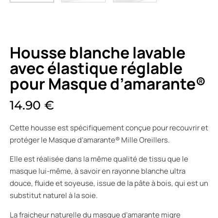
Housse blanche lavable
avec élastique réglable
pour Masque d’amarante®
14.90
€
Cette housse est spécifiquement conçue pour recouvrir et
protéger le Masque d’amarante® Mille Oreillers.
Elle est réalisée dans la même qualité de tissu que le
masque lui-même, à savoir en rayonne blanche ultra
douce, fluide et soyeuse, issue de la pâte à bois, qui est un
substitut naturel à la soie.
La fraicheur naturelle du masque d’amarante migre