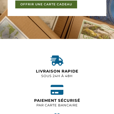
OFFRIR UNE CARTE CADEAU
LIVRAISON RAPIDE
SOUS 24H À 48H
PAIEMENT SÉCURISÉ
PAR CARTE BANCAIRE