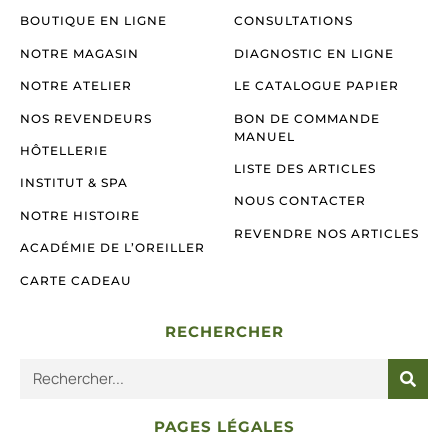
BOUTIQUE EN LIGNE
CONSULTATIONS
NOTRE MAGASIN
DIAGNOSTIC EN LIGNE
NOTRE ATELIER
LE CATALOGUE PAPIER
NOS REVENDEURS
BON DE COMMANDE
MANUEL
HÔTELLERIE
LISTE DES ARTICLES
INSTITUT & SPA
NOUS CONTACTER
NOTRE HISTOIRE
REVENDRE NOS ARTICLES
ACADÉMIE DE L’OREILLER
CARTE CADEAU
RECHERCHER
PAGES LÉGALES