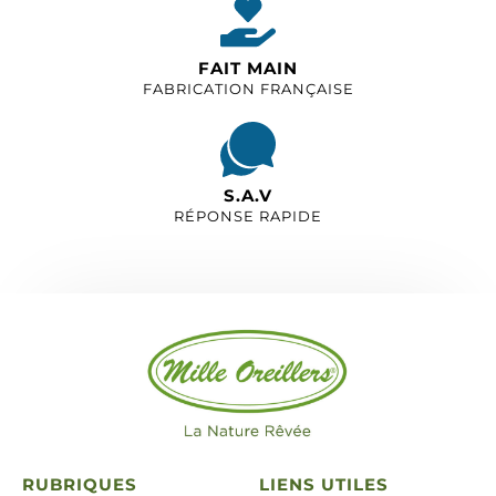
FAIT MAIN
FABRICATION FRANÇAISE
S.A.V
RÉPONSE RAPIDE
RUBRIQUES
LIENS UTILES