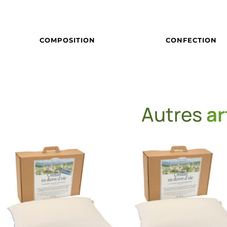
COMPOSITION
CONFECTION
Autres
ar