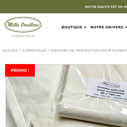
NOTRE EQUIPE EST EN V
BOUTIQUE
NOTRE UNIVERS
ACCUEIL
/
SURMATELAS
/ HOUSSES DE PROTECTION POUR SURMATE
PROMO !