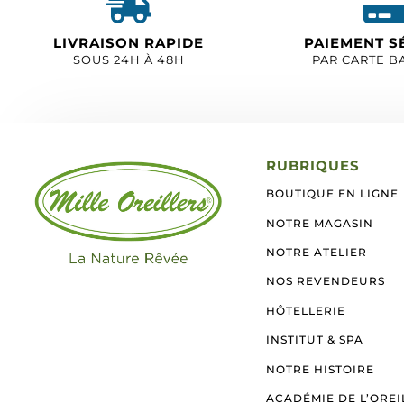
LIVRAISON RAPIDE
PAIEMENT S
SOUS 24H À 48H
PAR CARTE B
RUBRIQUES
BOUTIQUE EN LIGNE
NOTRE MAGASIN
NOTRE ATELIER
NOS REVENDEURS
HÔTELLERIE
INSTITUT & SPA
NOTRE HISTOIRE
ACADÉMIE DE L’OREI