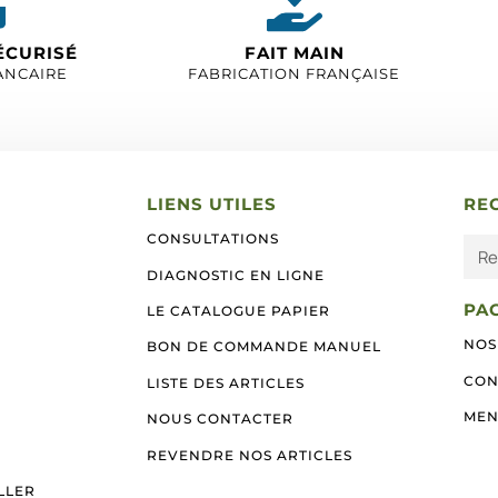
ÉCURISÉ
FAIT MAIN
ANCAIRE
FABRICATION FRANÇAISE
LIENS UTILES
RE
CONSULTATIONS
DIAGNOSTIC EN LIGNE
PA
LE CATALOGUE PAPIER
NOS
BON DE COMMANDE MANUEL
CON
LISTE DES ARTICLES
MEN
NOUS CONTACTER
REVENDRE NOS ARTICLES
LLER