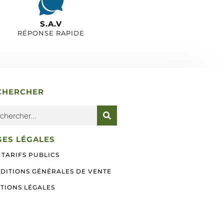
S.A.V
RÉPONSE RAPIDE
CHERCHER
GES LÉGALES
 TARIFS PUBLICS
DITIONS GÉNÉRALES DE VENTE
TIONS LÉGALES