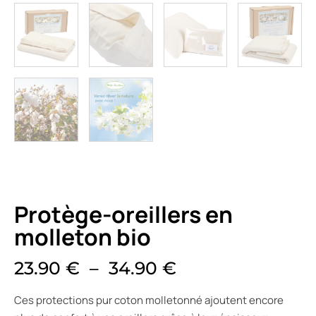
Protège-oreillers en
molleton bio
23.90
€
–
34.90
€
Ces protections pur coton molletonné ajoutent encore