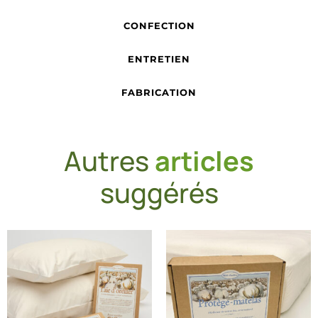
CONFECTION
ENTRETIEN
FABRICATION
Autres
articles
suggérés