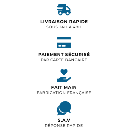
LIVRAISON RAPIDE
SOUS 24H À 48H
PAIEMENT SÉCURISÉ
PAR CARTE BANCAIRE
FAIT MAIN
FABRICATION FRANÇAISE
S.A.V
RÉPONSE RAPIDE