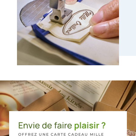
Envie de faire
plaisir ?
OFFREZ UNE CARTE CADEAU MILLE