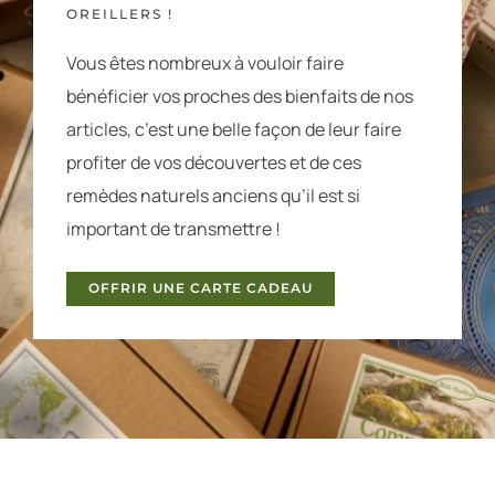
OREILLERS !
Vous êtes nombreux à vouloir faire
bénéficier vos proches des bienfaits de nos
articles, c’est une belle façon de leur faire
profiter de vos découvertes et de ces
remèdes naturels anciens qu’il est si
important de transmettre !
OFFRIR UNE CARTE CADEAU