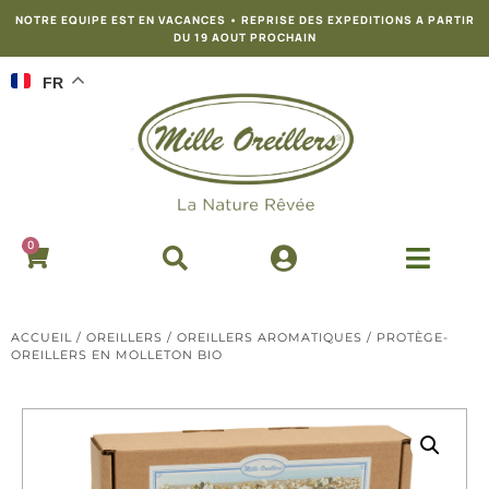
NOTRE EQUIPE EST EN VACANCES • REPRISE DES EXPEDITIONS A PARTIR
DU 19 AOUT PROCHAIN
FR
0
ACCUEIL
/
OREILLERS
/
OREILLERS AROMATIQUES
/ PROTÈGE-
OREILLERS EN MOLLETON BIO