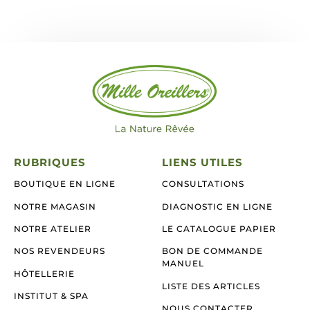
RUBRIQUES
LIENS UTILES
BOUTIQUE EN LIGNE
CONSULTATIONS
NOTRE MAGASIN
DIAGNOSTIC EN LIGNE
NOTRE ATELIER
LE CATALOGUE PAPIER
NOS REVENDEURS
BON DE COMMANDE
MANUEL
HÔTELLERIE
LISTE DES ARTICLES
INSTITUT & SPA
NOUS CONTACTER