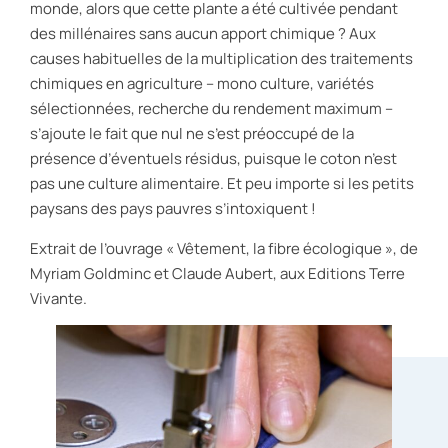
monde, alors que cette plante a été cultivée pendant
des millénaires sans aucun apport chimique ? Aux
causes habituelles de la multiplication des traitements
chimiques en agriculture – mono culture, variétés
sélectionnées, recherche du rendement maximum –
s’ajoute le fait que nul ne s’est préoccupé de la
présence d’éventuels résidus, puisque le coton n’est
pas une culture alimentaire. Et peu importe si les petits
paysans des pays pauvres s’intoxiquent !
Extrait de l’ouvrage « Vêtement, la fibre écologique », de
Myriam Goldminc et Claude Aubert, aux Editions Terre
Vivante.