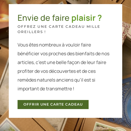
Envie de faire
plaisir ?
OFFREZ UNE CARTE CADEAU MILLE
OREILLERS !
Vous êtes nombreux à vouloir faire
bénéficier vos proches des bienfaits de nos
articles, c’est une belle façon de leur faire
profiter de vos découvertes et de ces
remèdes naturels anciens qu’il est si
important de transmettre !
OFFRIR UNE CARTE CADEAU