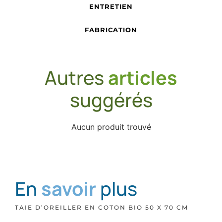
ENTRETIEN
FABRICATION
Autres
articles
suggérés
Aucun produit trouvé
En
savoir
plus
TAIE D’OREILLER EN COTON BIO 50 X 70 CM