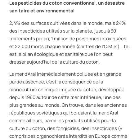
Les pesticides du coton conventionnel, un désastre
sanitaire et environnemental
2,4% des surfaces cultivées dans le monde, mais 24%
des insecticides utilisés sur la planète, jusqu’à 30
traitements par an, 1 million de personnes intoxiquées
et 22.000 morts chaque année (chiffres de l’O.M.S.)… Tel
est le bilan écologique et sanitaire que l’on peut
dresser aujourd’hui de la culture du coton.
La mer d’Aral irrémédiablement polluée et en grande
partie asséchée, c’est la conséquence de la
monoculture chimique irriguée du coton, développée
depuis 1960 autour de cette mer intérieure, une des
plus grandes au monde. On trouve, dans les anciennes
républiques soviétiques qui bordaient la mer d’Aral
comme ailleurs, parmi les produits utilisés pour la
culture du coton, des fongicides, des insecticides (y
compris des organochlorés interdits en Europe comme