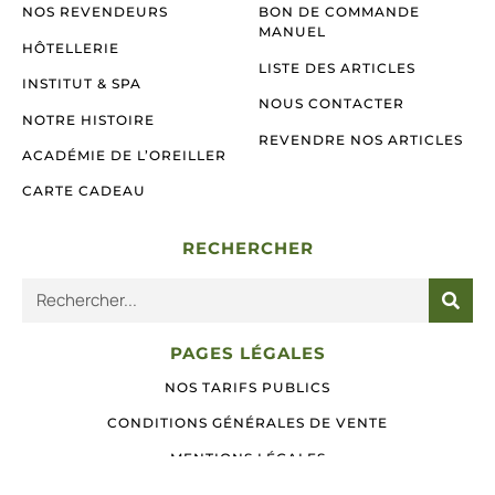
NOS REVENDEURS
BON DE COMMANDE
MANUEL
HÔTELLERIE
LISTE DES ARTICLES
INSTITUT & SPA
NOUS CONTACTER
NOTRE HISTOIRE
REVENDRE NOS ARTICLES
ACADÉMIE DE L’OREILLER
CARTE CADEAU
RECHERCHER
PAGES LÉGALES
NOS TARIFS PUBLICS
CONDITIONS GÉNÉRALES DE VENTE
MENTIONS LÉGALES