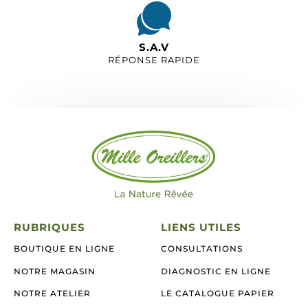
S.A.V
RÉPONSE RAPIDE
RUBRIQUES
LIENS UTILES
BOUTIQUE EN LIGNE
CONSULTATIONS
NOTRE MAGASIN
DIAGNOSTIC EN LIGNE
NOTRE ATELIER
LE CATALOGUE PAPIER