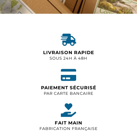
LIVRAISON RAPIDE
SOUS 24H À 48H
PAIEMENT SÉCURISÉ
PAR CARTE BANCAIRE
FAIT MAIN
FABRICATION FRANÇAISE