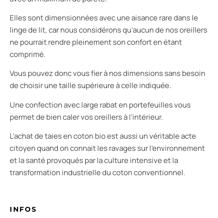
Elles sont dimensionnées avec une aisance rare dans le
linge de lit, car nous considérons qu’aucun de nos oreillers
ne pourrait rendre pleinement son confort en étant
comprimé.
Vous pouvez donc vous fier à nos dimensions sans besoin
de choisir une taille supérieure à celle indiquée.
Une confection avec large rabat en portefeuilles vous
permet de bien caler vos oreillers à l’intérieur.
L’achat de taies en coton bio est aussi un véritable acte
citoyen quand on connait les ravages sur l’environnement
et la santé provoqués par la culture intensive et la
transformation industrielle du coton conventionnel.
INFOS