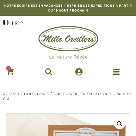
NOTRE EQUIPE EST EN VACANCES • REPRISE DES EXPEDITIONS A PARTIR
DU 19 AOUT PROCHAIN
FR
0
ACCUEIL
/
NON CLASSÉ
/ TAIE D’OREILLER EN COTON BIO 50 X 70
CM