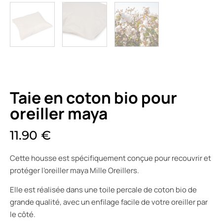
Taie en coton bio pour
oreiller maya
11.90
€
Cette housse est spécifiquement conçue pour recouvrir et
protéger l’oreiller maya Mille Oreillers.
Elle est réalisée dans une toile percale de coton bio de
grande qualité, avec un enfilage facile de votre oreiller par
le côté.