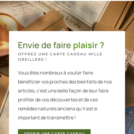
Envie de faire
plaisir ?
OFFREZ UNE CARTE CADEAU MILLE
OREILLERS !
Vous êtes nombreux à vouloir faire
bénéficier vos proches des bienfaits de nos
articles, c’est une belle façon de leur faire
profiter de vos découvertes et de ces
remèdes naturels anciens qu’il est si
important de transmettre !
OFFRIR UNE CARTE CADEAU