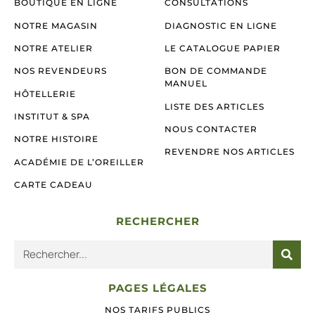
BOUTIQUE EN LIGNE
CONSULTATIONS
NOTRE MAGASIN
DIAGNOSTIC EN LIGNE
NOTRE ATELIER
LE CATALOGUE PAPIER
NOS REVENDEURS
BON DE COMMANDE
MANUEL
HÔTELLERIE
LISTE DES ARTICLES
INSTITUT & SPA
NOUS CONTACTER
NOTRE HISTOIRE
REVENDRE NOS ARTICLES
ACADÉMIE DE L’OREILLER
CARTE CADEAU
RECHERCHER
PAGES LÉGALES
NOS TARIFS PUBLICS