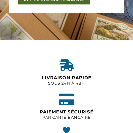
LIVRAISON RAPIDE
SOUS 24H À 48H
PAIEMENT SÉCURISÉ
PAR CARTE BANCAIRE