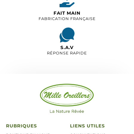
FAIT MAIN
FABRICATION FRANÇAISE
S.A.V
RÉPONSE RAPIDE
RUBRIQUES
LIENS UTILES