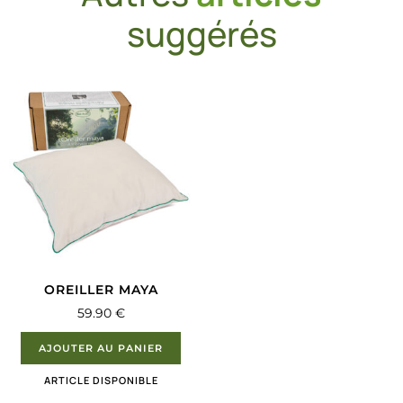
suggérés
OREILLER MAYA
59.90
€
AJOUTER AU PANIER
ARTICLE DISPONIBLE