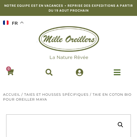
NOTRE EQUIPE EST EN VACANCES • REPRISE DES EXPEDITIONS A PARTIR
DU 19 AOUT PROCHAIN
FR
0
ACCUEIL
/
TAIES ET HOUSSES SPÉCIFIQUES
/ TAIE EN COTON BIO
POUR OREILLER MAYA