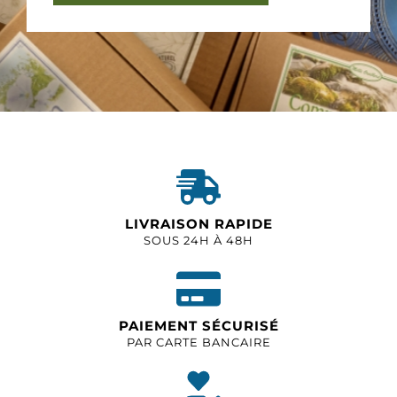
LIVRAISON RAPIDE
SOUS 24H À 48H
PAIEMENT SÉCURISÉ
PAR CARTE BANCAIRE