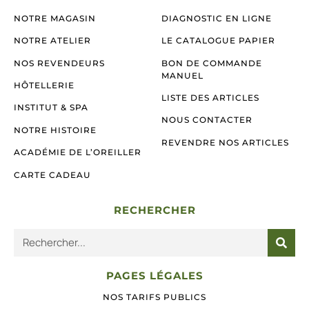
NOTRE MAGASIN
DIAGNOSTIC EN LIGNE
NOTRE ATELIER
LE CATALOGUE PAPIER
NOS REVENDEURS
BON DE COMMANDE
MANUEL
HÔTELLERIE
LISTE DES ARTICLES
INSTITUT & SPA
NOUS CONTACTER
NOTRE HISTOIRE
REVENDRE NOS ARTICLES
ACADÉMIE DE L’OREILLER
CARTE CADEAU
RECHERCHER
PAGES LÉGALES
NOS TARIFS PUBLICS