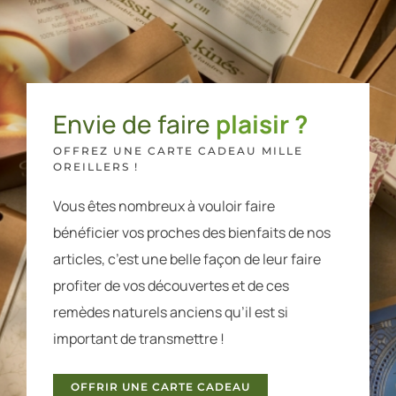
Envie de faire
plaisir ?
OFFREZ UNE CARTE CADEAU MILLE
OREILLERS !
Vous êtes nombreux à vouloir faire
bénéficier vos proches des bienfaits de nos
articles, c’est une belle façon de leur faire
profiter de vos découvertes et de ces
remèdes naturels anciens qu’il est si
important de transmettre !
OFFRIR UNE CARTE CADEAU