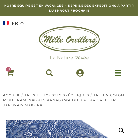
NOTRE EQUIPE EST EN VACANCES • REPRISE DES EXPEDITIONS A PARTIR
DU 19 AOUT PROCHAIN
FR
0
ACCUEIL
/
TAIES ET HOUSSES SPÉCIFIQUES
/ TAIE EN COTON
MOTIF NAMI VAGUES KANAGAWA BLEU POUR OREILLER
JAPONAIS MAKURA