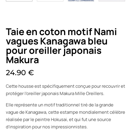
Taie en coton motif Nami
vagues Kanagawa bleu
pour oreiller japonais
Makura
24.90
€
Cette housse est spécifiquement conçue pour recouvrir et
protéger l’oreiller japonais Makura Mille Oreillers.
Elle représente un motif traditionnel tiré de la grande
vague de Kanagawa, cette estampe mondialement célèbre
réalisée par le peintre Hokusai, et qui fut une source
d’inspiration pour nos impressionnistes.