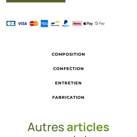
COMPOSITION
CONFECTION
ENTRETIEN
FABRICATION
Autres
articles