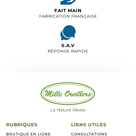
FAIT MAIN
FABRICATION FRANÇAISE
S.A.V
RÉPONSE RAPIDE
RUBRIQUES
LIENS UTILES
BOUTIQUE EN LIGNE
CONSULTATIONS