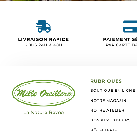
LIVRAISON RAPIDE
PAIEMENT S
SOUS 24H À 48H
PAR CARTE B
RUBRIQUES
BOUTIQUE EN LIGNE
NOTRE MAGASIN
NOTRE ATELIER
NOS REVENDEURS
HÔTELLERIE