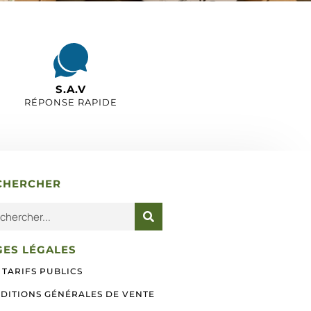
S.A.V
RÉPONSE RAPIDE
CHERCHER
GES LÉGALES
 TARIFS PUBLICS
DITIONS GÉNÉRALES DE VENTE