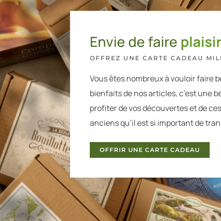
Envie de faire
plaisir
OFFREZ UNE CARTE CADEAU MILL
Vous êtes nombreux à vouloir faire b
bienfaits de nos articles, c’est une be
profiter de vos découvertes et de ce
anciens qu’il est si important de tra
OFFRIR UNE CARTE CADEAU