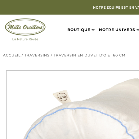
NOTRE EQUIPE EST EN V
BOUTIQUE
NOTRE UNIVERS
ACCUEIL
/
TRAVERSINS
/ TRAVERSIN EN DUVET D’OIE 160 CM