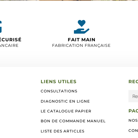
ÉCURISÉ
FAIT MAIN
ANCAIRE
FABRICATION FRANÇAISE
LIENS UTILES
RE
CONSULTATIONS
DIAGNOSTIC EN LIGNE
PA
LE CATALOGUE PAPIER
NOS
BON DE COMMANDE MANUEL
CON
LISTE DES ARTICLES