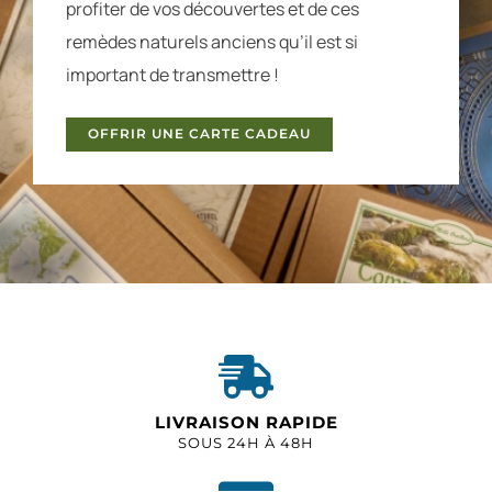
profiter de vos découvertes et de ces
remèdes naturels anciens qu’il est si
important de transmettre !
OFFRIR UNE CARTE CADEAU
LIVRAISON RAPIDE
SOUS 24H À 48H