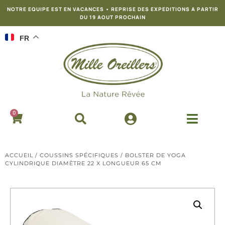
NOTRE EQUIPE EST EN VACANCES • REPRISE DES EXPEDITIONS A PARTIR
DU 19 AOUT PROCHAIN
FR
0
ACCUEIL
/
COUSSINS SPÉCIFIQUES
/ BOLSTER DE YOGA
CYLINDRIQUE DIAMÈTRE 22 X LONGUEUR 65 CM