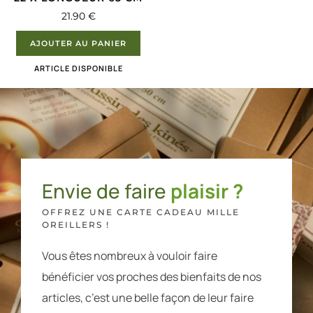
21.90
€
AJOUTER AU PANIER
ARTICLE DISPONIBLE
Envie de faire
plaisir ?
OFFREZ UNE CARTE CADEAU MILLE
OREILLERS !
Vous êtes nombreux à vouloir faire
bénéficier vos proches des bienfaits de nos
articles, c’est une belle façon de leur faire