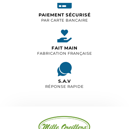
PAIEMENT SÉCURISÉ
PAR CARTE BANCAIRE
FAIT MAIN
FABRICATION FRANÇAISE
S.A.V
RÉPONSE RAPIDE