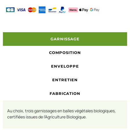
GARNISSAGE
COMPOSITION
ENVELOPPE
ENTRETIEN
FABRICATION
Au choix, trois garnissages en balles végétales biologiques,
certifiées issues de l'Agriculture Biologique.