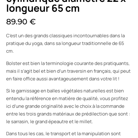
longueur 65 cm
89.90
€
C’est un des grands classiques incontournables dans la
pratique du yoga, dans sa longueur traditionnelle de 65
cm.
Bolster est bien la terminologie courante des pratiquants,
mais il s’agit bel et bien d’un traversin en français, qui peut
en faire office aussi avantageusement dans votre lit !
Si le garnissage en balles végétales naturelles est bien
entendu la référence en matière de qualité, vous profitez
ici d’une grande originalité avec le choix à la commande
entre les trois grands matériaux de prédilection que sont :
le sarrasin, le grand épeautre et le millet.
Dans tous les cas, le transport et la manipulation sont