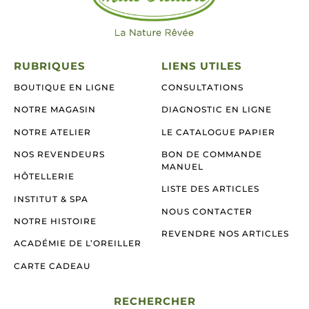
RUBRIQUES
LIENS UTILES
BOUTIQUE EN LIGNE
CONSULTATIONS
NOTRE MAGASIN
DIAGNOSTIC EN LIGNE
NOTRE ATELIER
LE CATALOGUE PAPIER
NOS REVENDEURS
BON DE COMMANDE
MANUEL
HÔTELLERIE
LISTE DES ARTICLES
INSTITUT & SPA
NOUS CONTACTER
NOTRE HISTOIRE
REVENDRE NOS ARTICLES
ACADÉMIE DE L’OREILLER
CARTE CADEAU
RECHERCHER