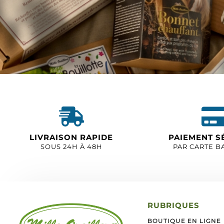
LIVRAISON RAPIDE
PAIEMENT S
SOUS 24H À 48H
PAR CARTE B
RUBRIQUES
BOUTIQUE EN LIGNE