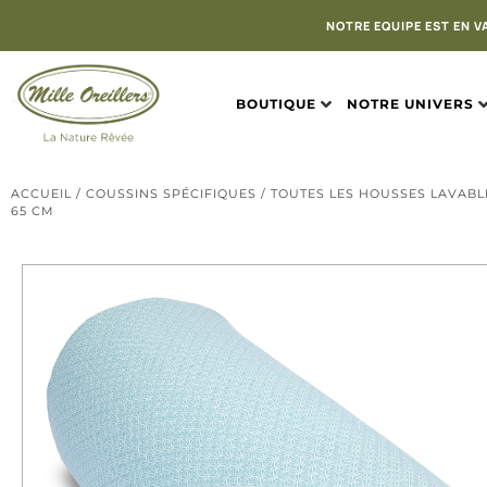
NOTRE EQUIPE EST EN V
BOUTIQUE
NOTRE UNIVERS
ACCUEIL
/
COUSSINS SPÉCIFIQUES
/
TOUTES LES HOUSSES LAVABL
65 CM