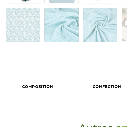
COMPOSITION
CONFECTION