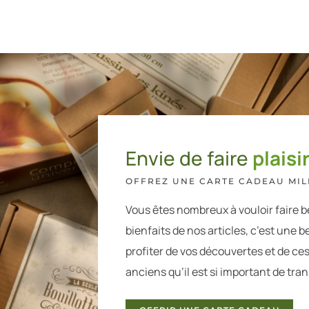
Envie de faire
plaisir
OFFREZ UNE CARTE CADEAU MILL
Vous êtes nombreux à vouloir faire b
bienfaits de nos articles, c’est une be
profiter de vos découvertes et de ce
anciens qu’il est si important de tra