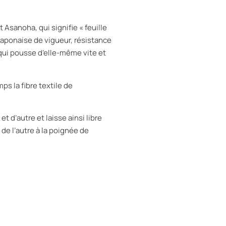
 Asanoha, qui signifie « feuille
japonaise de vigueur, résistance
 qui pousse d’elle-même vite et
ps la fibre textile de
et d’autre et laisse ainsi libre
de l’autre à la poignée de