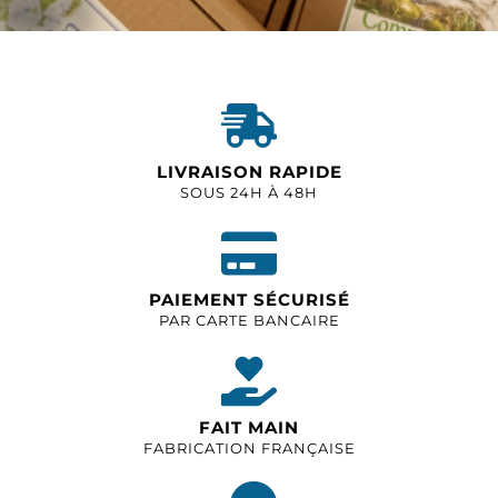
LIVRAISON RAPIDE
SOUS 24H À 48H
PAIEMENT SÉCURISÉ
PAR CARTE BANCAIRE
FAIT MAIN
FABRICATION FRANÇAISE