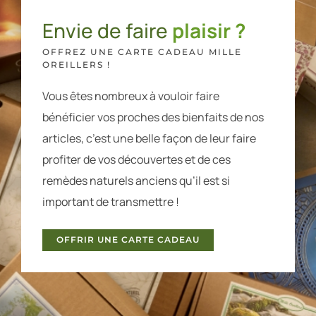
Envie de faire
plaisir ?
OFFREZ UNE CARTE CADEAU MILLE
OREILLERS !
Vous êtes nombreux à vouloir faire
bénéficier vos proches des bienfaits de nos
articles, c’est une belle façon de leur faire
profiter de vos découvertes et de ces
remèdes naturels anciens qu’il est si
important de transmettre !
OFFRIR UNE CARTE CADEAU