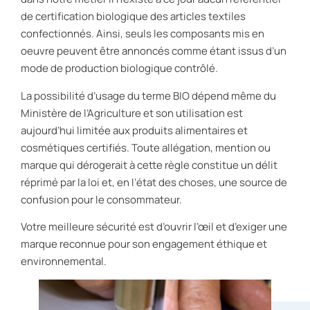
de certification biologique des articles textiles
confectionnés. Ainsi, seuls les composants mis en
oeuvre peuvent être annoncés comme étant issus d’un
mode de production biologique contrôlé.
La possibilité d’usage du terme BIO dépend même du
Ministère de l’Agriculture et son utilisation est
aujourd’hui limitée aux produits alimentaires et
cosmétiques certifiés. Toute allégation, mention ou
marque qui dérogerait à cette règle constitue un délit
réprimé par la loi et, en l’état des choses, une source de
confusion pour le consommateur.
Votre meilleure sécurité est d’ouvrir l’œil et d’exiger une
marque reconnue pour son engagement éthique et
environnemental.