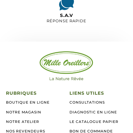
S.A.V
RÉPONSE RAPIDE
RUBRIQUES
LIENS UTILES
BOUTIQUE EN LIGNE
CONSULTATIONS
NOTRE MAGASIN
DIAGNOSTIC EN LIGNE
NOTRE ATELIER
LE CATALOGUE PAPIER
NOS REVENDEURS
BON DE COMMANDE