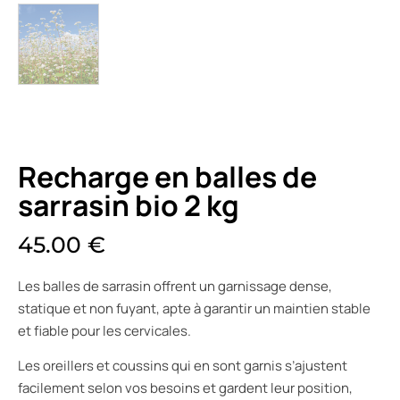
Recharge en balles de
sarrasin bio 2 kg
45.00
€
Les balles de sarrasin offrent un garnissage dense,
statique et non fuyant, apte à garantir un maintien stable
et fiable pour les cervicales.
Les oreillers et coussins qui en sont garnis s’ajustent
facilement selon vos besoins et gardent leur position,