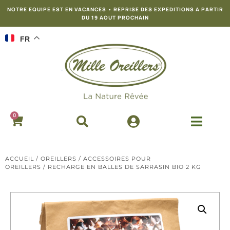
NOTRE EQUIPE EST EN VACANCES • REPRISE DES EXPEDITIONS A PARTIR
DU 19 AOUT PROCHAIN
FR
0
ACCUEIL
/
OREILLERS
/
ACCESSOIRES POUR
OREILLERS
/ RECHARGE EN BALLES DE SARRASIN BIO 2 KG