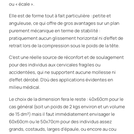
ou « écale ».
Elle est de forme tout à fait particulière : petite et
anguleuse, ce qui offre de gros avantages sur un plan
purement mécanique en terme de stabilité :
pratiquement aucun glissement horizontal ni d’effet de
retrait lors de la compression sous le poids de la tête.
C’est une réelle source de réconfort et de soulagement
pour des individus aux cervicales fragiles ou
accidentées, qui ne supportent aucune mollesse ni
d’effet dérobé. D’où des applications évidentes en
milieu médical.
Le choix de la dimension fera le reste : 40x60cm pour le
cas général (soit un poids de 2 kgs environ et un volume
de 15 dm³) mais il faut immédiatement envisager le
60x60cm ou le 50x70cm pour des individus assez
grands, costauds, larges d’épaule, ou encore au cou