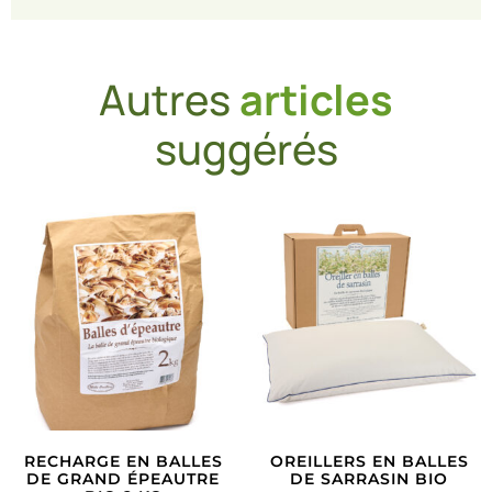
Autres
articles
suggérés
RECHARGE EN BALLES
OREILLERS EN BALLES
DE GRAND ÉPEAUTRE
DE SARRASIN BIO