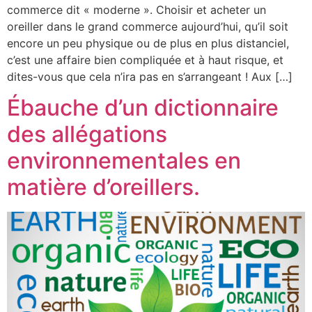
commerce dit « moderne ». Choisir et acheter un
oreiller dans le grand commerce aujourd’hui, qu’il soit
encore un peu physique ou de plus en plus distanciel,
c’est une affaire bien compliquée et à haut risque, et
dites-vous que cela n’ira pas en s’arrangeant ! Aux […]
Ébauche d’un dictionnaire
des allégations
environnementales en
matière d’oreillers.