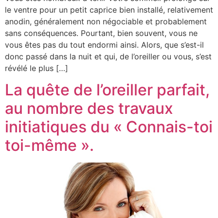
le ventre pour un petit caprice bien installé, relativement
anodin, généralement non négociable et probablement
sans conséquences. Pourtant, bien souvent, vous ne
vous êtes pas du tout endormi ainsi. Alors, que s’est-il
donc passé dans la nuit et qui, de l’oreiller ou vous, s’est
révélé le plus […]
La quête de l’oreiller parfait,
au nombre des travaux
initiatiques du « Connais-toi
toi-même ».