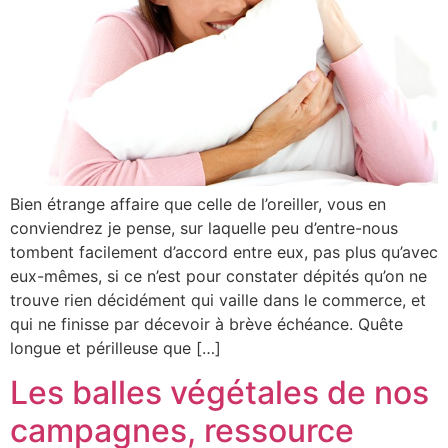
Bien étrange affaire que celle de l’oreiller, vous en
conviendrez je pense, sur laquelle peu d’entre-nous
tombent facilement d’accord entre eux, pas plus qu’avec
eux-mêmes, si ce n’est pour constater dépités qu’on ne
trouve rien décidément qui vaille dans le commerce, et
qui ne finisse par décevoir à brève échéance. Quête
longue et périlleuse que […]
Les balles végétales de nos
campagnes, ressource