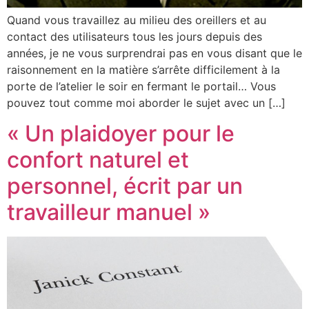
Quand vous travaillez au milieu des oreillers et au
contact des utilisateurs tous les jours depuis des
années, je ne vous surprendrai pas en vous disant que le
raisonnement en la matière s’arrête difficilement à la
porte de l’atelier le soir en fermant le portail… Vous
pouvez tout comme moi aborder le sujet avec un […]
« Un plaidoyer pour le
confort naturel et
personnel, écrit par un
travailleur manuel »