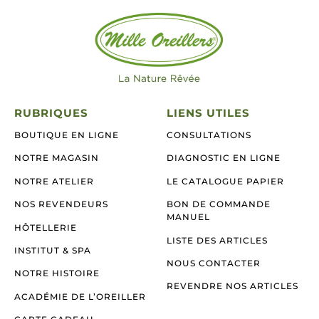
RUBRIQUES
LIENS UTILES
BOUTIQUE EN LIGNE
CONSULTATIONS
NOTRE MAGASIN
DIAGNOSTIC EN LIGNE
NOTRE ATELIER
LE CATALOGUE PAPIER
NOS REVENDEURS
BON DE COMMANDE
MANUEL
HÔTELLERIE
LISTE DES ARTICLES
INSTITUT & SPA
NOUS CONTACTER
NOTRE HISTOIRE
REVENDRE NOS ARTICLES
ACADÉMIE DE L’OREILLER