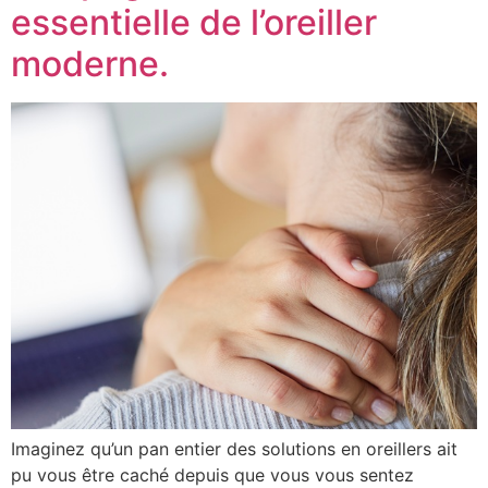
essentielle de l’oreiller
moderne.
Imaginez qu’un pan entier des solutions en oreillers ait
pu vous être caché depuis que vous vous sentez