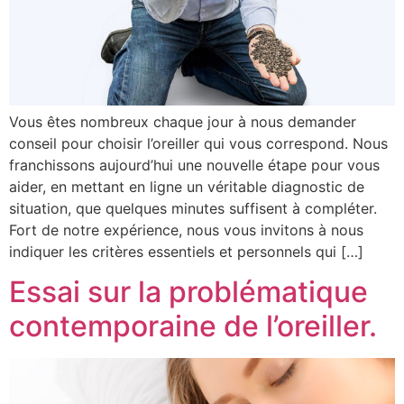
Vous êtes nombreux chaque jour à nous demander
conseil pour choisir l’oreiller qui vous correspond. Nous
franchissons aujourd’hui une nouvelle étape pour vous
aider, en mettant en ligne un véritable diagnostic de
situation, que quelques minutes suffisent à compléter.
Fort de notre expérience, nous vous invitons à nous
indiquer les critères essentiels et personnels qui […]
Essai sur la problématique
contemporaine de l’oreiller.