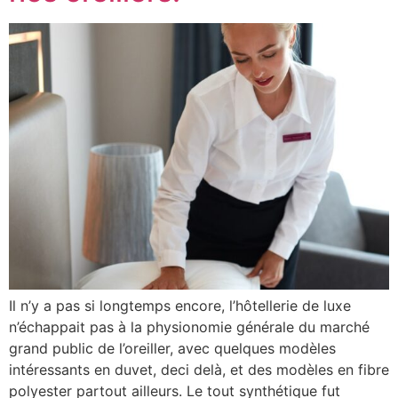
Il n’y a pas si longtemps encore, l’hôtellerie de luxe
n’échappait pas à la physionomie générale du marché
grand public de l’oreiller, avec quelques modèles
intéressants en duvet, deci delà, et des modèles en fibre
polyester partout ailleurs. Le tout synthétique fut