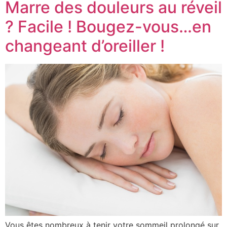
Marre des douleurs au réveil
? Facile ! Bougez-vous…en
changeant d’oreiller !
Vous êtes nombreux à tenir votre sommeil prolongé sur