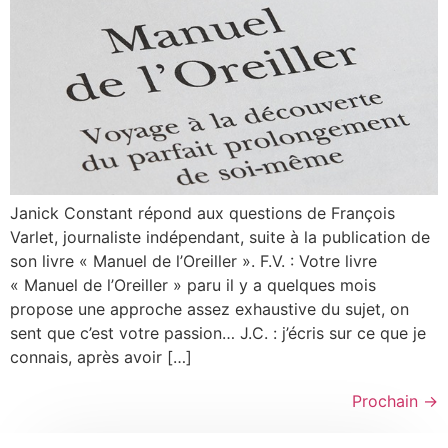
Janick Constant répond aux questions de François
Varlet, journaliste indépendant, suite à la publication de
son livre « Manuel de l’Oreiller ». F.V. : Votre livre
« Manuel de l’Oreiller » paru il y a quelques mois
propose une approche assez exhaustive du sujet, on
sent que c’est votre passion… J.C. : j’écris sur ce que je
connais, après avoir […]
Prochain
→