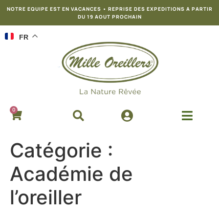
NOTRE EQUIPE EST EN VACANCES • REPRISE DES EXPEDITIONS A PARTIR
DU 19 AOUT PROCHAIN
FR
0
Catégorie :
Académie de
l’oreiller