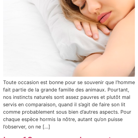
Toute occasion est bonne pour se souvenir que l’homme
fait partie de la grande famille des animaux. Pourtant,
nos instincts naturels sont assez pauvres et plutôt mal
servis en comparaison, quand il s’agit de faire son lit
comme probablement sous bien d’autres aspects. Pour
chaque espèce hormis la nôtre, autant qu’on puisse
l’observer, on ne […]