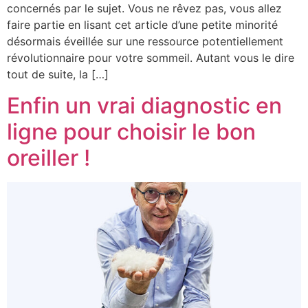
concernés par le sujet. Vous ne rêvez pas, vous allez
faire partie en lisant cet article d’une petite minorité
désormais éveillée sur une ressource potentiellement
révolutionnaire pour votre sommeil. Autant vous le dire
tout de suite, la […]
Enfin un vrai diagnostic en
ligne pour choisir le bon
oreiller !