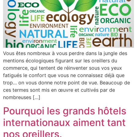
Vous êtes nombreux à vous perdre dans la jungle des
mentions écologiques figurant sur les oreillers du
commerce, qui tentent de réinventer sous vos yeux
fatigués le confort que vous ne connaissez déjà que
trop… on vous donne notre point de vue. Beaucoup de
ces termes sont mis en œuvre et cultivés par de
nombreuses […]
Pourquoi les grands hôtels
internationaux aiment tant
nos oreillers.